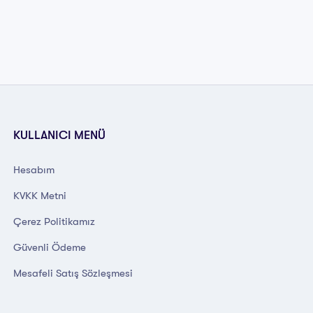
KULLANICI MENÜ
Hesabım
KVKK Metni
Çerez Politikamız
Güvenli Ödeme
Mesafeli Satış Sözleşmesi