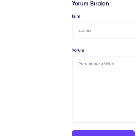
Yorum Bırakın
İsim
Yorum