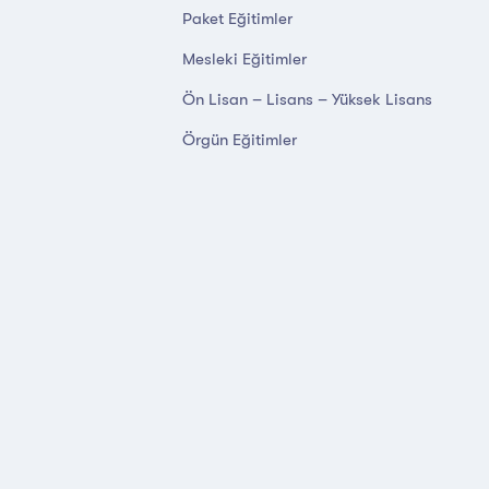
Paket Eğitimler
Mesleki Eğitimler
Ön Lisan – Lisans – Yüksek Lisans
Örgün Eğitimler