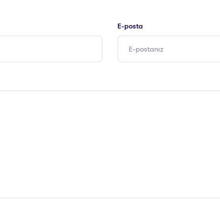
E-posta