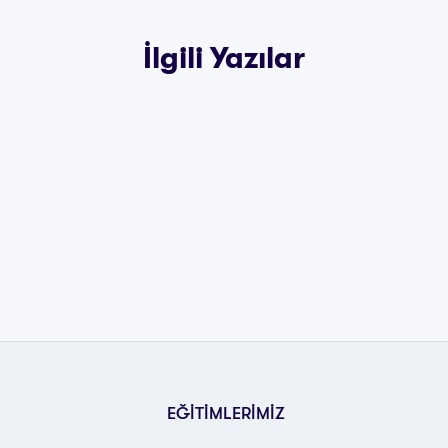
İlgili Yazılar
EĞİTİMLERİMİZ