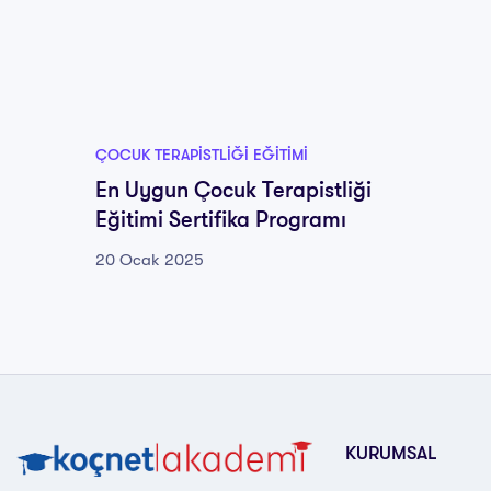
ÇOCUK TERAPISTLIĞI EĞITIMI
En Uygun Çocuk Terapistliği
Eğitimi Sertifika Programı
20 Ocak 2025
KURUMSAL