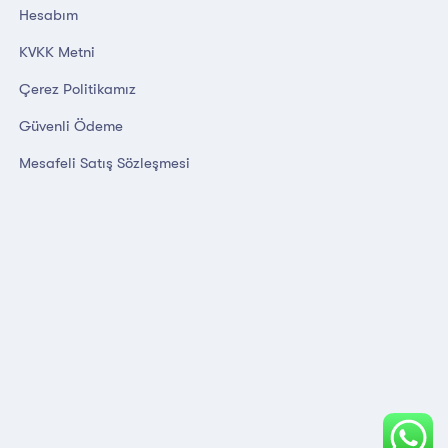
Hesabım
KVKK Metni
Çerez Politikamız
Güvenli Ödeme
Mesafeli Satış Sözleşmesi