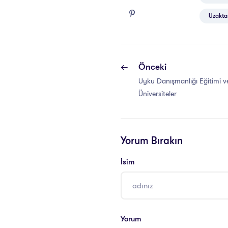
Uzakta
Önceki
Uyku Danışmanlığı Eğitimi ve
Üniversiteler
Yorum Bırakın
İsim
Yorum