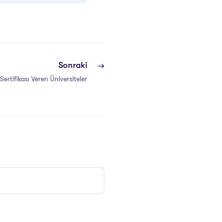
Sonraki
ertifikası Veren Üniversiteler