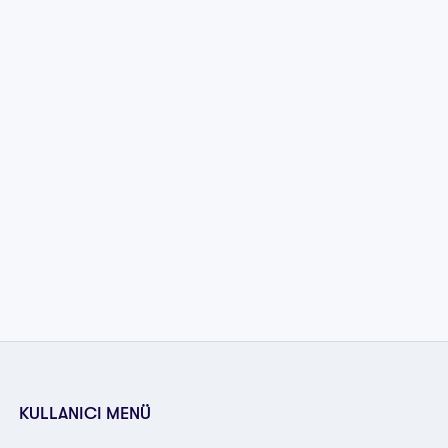
KULLANICI MENÜ