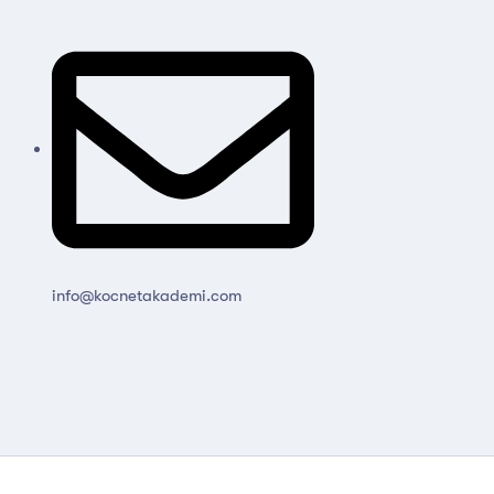
info@kocnetakademi.com