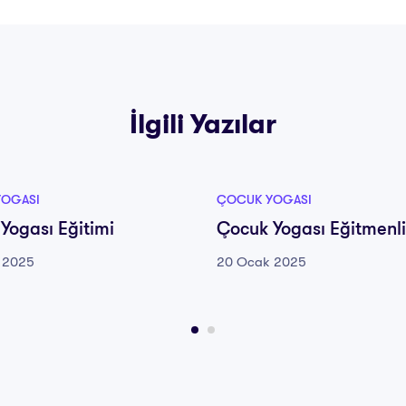
İlgili Yazılar
YOGASI
ÇOCUK YOGASI
Yogası Eğitimi
Çocuk Yogası Eğitmenli
 2025
20 Ocak 2025