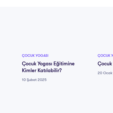
ÇOCUK YOGASI
ÇOCUK 
Çocuk Yogası Eğitimine
Çocuk 
Kimler Katılabilir?
20 Ocak
10 Şubat 2025