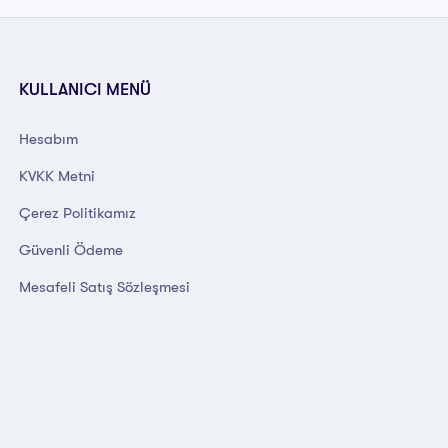
KULLANICI MENÜ
Hesabım
KVKK Metni
Çerez Politikamız
Güvenli Ödeme
Mesafeli Satış Sözleşmesi