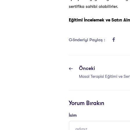
sertifika sahibi olabilirler.
Eğitimi İncelemek ve Satın Al
Gönderiyi Paylaş :
Önceki
Masal Terapisi Eğitimi ve Ser
Yorum Bırakın
İsim