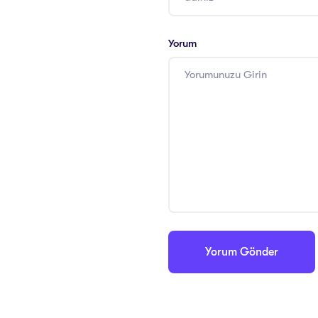
Yorum