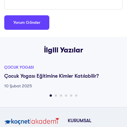
İlgili Yazılar
ÇOCUK YOGASI
Çocuk Yogası Eğitimine Kimler Katılabilir?
10 Şubat 2025
KURUMSAL