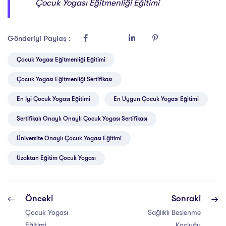
Çocuk Yogası Eğitmenliği Eğitimi
Gönderiyi Paylaş :
Çocuk Yogası Eğitmenliği Eğitimi
Çocuk Yogası Eğitmenliği Sertifikası
En Iyi Çocuk Yogası Eğitimi
En Uygun Çocuk Yogası Eğitimi
Sertifikalı Onaylı Onaylı Çocuk Yogası Sertifikası
Üniversite Onaylı Çocuk Yogası Eğitimi
Uzaktan Eğitim Çocuk Yogası
Önceki
Sonraki
Çocuk Yogası
Sağlıklı Beslenme
Eğitimi
Koçluğu