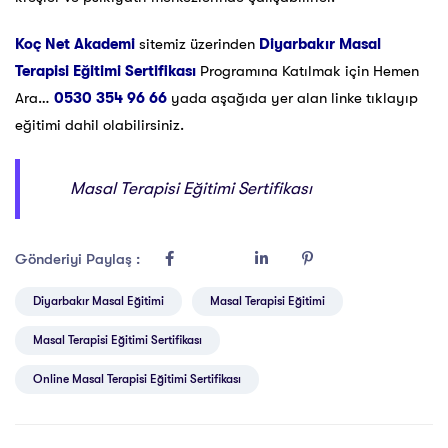
Koç Net Akademi
sitemiz üzerinden
Diyarbakır Masal
Terapisi Eğitimi Sertifikası
Programına Katılmak için Hemen
Ara…
0530 354 96 66
yada aşağıda yer alan linke tıklayıp
eğitimi dahil olabilirsiniz.
Masal Terapisi Eğitimi Sertifikası
Gönderiyi Paylaş :
Diyarbakır Masal Eğitimi
Masal Terapisi Eğitimi
Masal Terapisi Eğitimi Sertifikası
Online Masal Terapisi Eğitimi Sertifikası