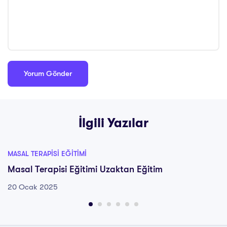
İlgili Yazılar
MASAL TERAPISI EĞITIMI
Masal Terapisi Eğitimi Uzaktan Eğitim
20 Ocak 2025