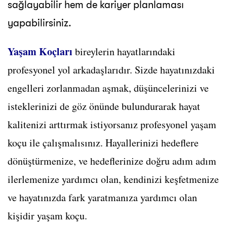
sağlayabilir hem de kariyer planlaması
yapabilirsiniz.
Yaşam Koçları
bireylerin hayatlarındaki
profesyonel yol arkadaşlarıdır. Sizde hayatınızdaki
engelleri zorlanmadan aşmak, düşüncelerinizi ve
isteklerinizi de göz önünde bulundurarak hayat
kalitenizi arttırmak istiyorsanız profesyonel yaşam
koçu ile çalışmalısınız. Hayallerinizi hedeflere
dönüştürmenize, ve hedeflerinize doğru adım adım
ilerlemenize yardımcı olan, kendinizi keşfetmenize
ve hayatınızda fark yaratmanıza yardımcı olan
kişidir yaşam koçu.