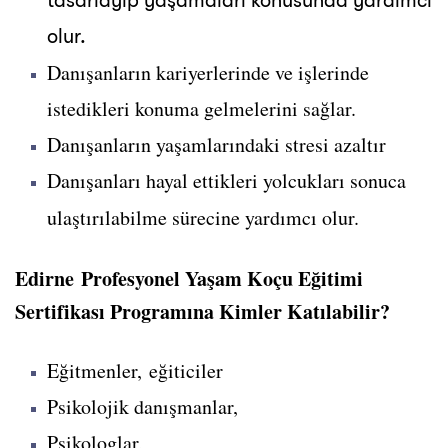
tasarlayıp yaşamaları konusunda yardımcı
olur.
Danışanların kariyerlerinde ve işlerinde
istedikleri konuma gelmelerini sağlar.
Danışanların yaşamlarındaki stresi azaltır
Danışanları hayal ettikleri yolcukları sonuca
ulaştırılabilme sürecine yardımcı olur.
Edirne Profesyonel Yaşam Koçu Eğitimi
Sertifikası Programına Kimler Katılabilir?
Eğitmenler, eğiticiler
Psikolojik danışmanlar,
Psikologlar,