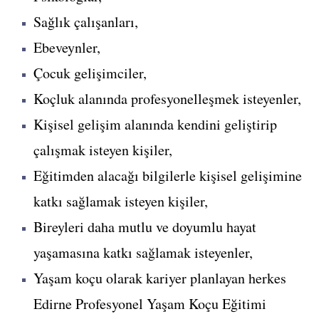
Sağlık çalışanları,
Ebeveynler,
Çocuk gelişimciler,
Koçluk alanında profesyonelleşmek isteyenler,
Kişisel gelişim alanında kendini geliştirip
çalışmak isteyen kişiler,
Eğitimden alacağı bilgilerle kişisel gelişimine
katkı sağlamak isteyen kişiler,
Bireyleri daha mutlu ve doyumlu hayat
yaşamasına katkı sağlamak isteyenler,
Yaşam koçu olarak kariyer planlayan herkes
Edirne Profesyonel Yaşam Koçu Eğitimi