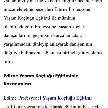
zamanınızı yönetme ve belirlediğiniz hedefler için
mücadele etme becerileri Edirne Profesyonel
Yaşam Koçluğu Eğitimi ile mümkün
olabilmektedir. Profesyonel yaşam koçları
danışanlarının geçmişini kurcalamadan,
yargılamadan, dinleyip anlayarak danışanının
doğruyu bulmasını sağlaması birincil görev olarak
bilir.
Edirne Yaşam Koçluğu Eğitiminin
Kazanımları
Yaşam Koçluğu Eğitimi
Edirne Profesyonel
sertifika programına katılarak eğitimini başarıyla