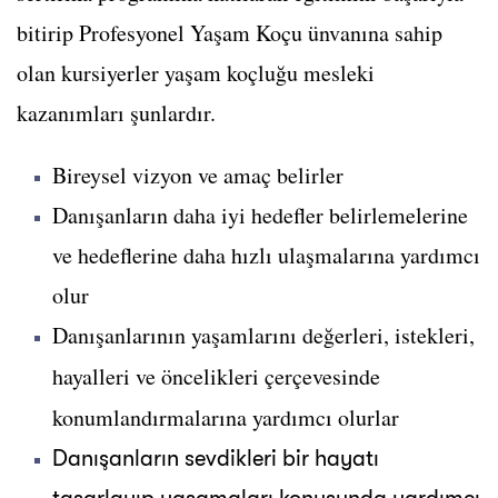
bitirip Profesyonel Yaşam Koçu ünvanına sahip
olan kursiyerler yaşam koçluğu mesleki
kazanımları şunlardır.
Bireysel vizyon ve amaç belirler
Danışanların daha iyi hedefler belirlemelerine
ve hedeflerine daha hızlı ulaşmalarına yardımcı
olur
Danışanlarının yaşamlarını değerleri, istekleri,
hayalleri ve öncelikleri çerçevesinde
konumlandırmalarına yardımcı olurlar
Danışanların sevdikleri bir hayatı