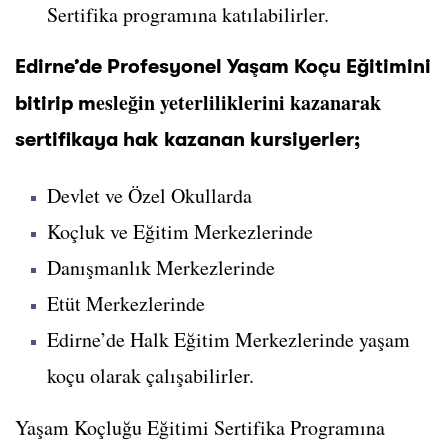
Sertifika programına katılabilirler.
Edirne’de Profesyonel Yaşam Koçu Eğitimini
esleğin yeterliliklerini kazanarak
bitirip m
sertifikaya hak kazanan kursiyerler;
Devlet ve Özel Okullarda
Koçluk ve Eğitim Merkezlerinde
Danışmanlık Merkezlerinde
Etüt Merkezlerinde
Edirne’de Halk Eğitim Merkezlerinde yaşam
koçu olarak çalışabilirler.
Yaşam Koçluğu Eğitimi Sertifika Programına