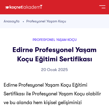
Anasayfa
Profesyonel Yaşam Koçu
PROFESYONEL YAŞAM KOÇU
Edirne Profesyonel Yaşam
Koçu Eğitimi Sertifikası
20 Ocak 2025
Edirne Profesyonel Yaşam Koçu Eğitimi
Sertifikası ile Profesyonel Yaşam Koçu olabilir
ve bu alanda hem kişisel gelişiminizi