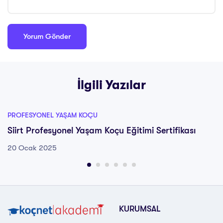
İlgili Yazılar
PROFESYONEL YAŞAM KOÇU
Siirt Profesyonel Yaşam Koçu Eğitimi Sertifikası
20 Ocak 2025
KURUMSAL