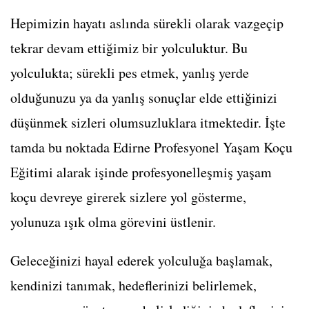
Hepimizin hayatı aslında sürekli olarak vazgeçip
tekrar devam ettiğimiz bir yolculuktur. Bu
yolculukta; sürekli pes etmek, yanlış yerde
olduğunuzu ya da yanlış sonuçlar elde ettiğinizi
düşünmek sizleri olumsuzluklara itmektedir. İşte
tamda bu noktada Edirne Profesyonel Yaşam Koçu
Eğitimi alarak işinde profesyonelleşmiş yaşam
koçu devreye girerek sizlere yol gösterme,
yolunuza ışık olma görevini üstlenir.
Geleceğinizi hayal ederek yolculuğa başlamak,
kendinizi tanımak, hedeflerinizi belirlemek,