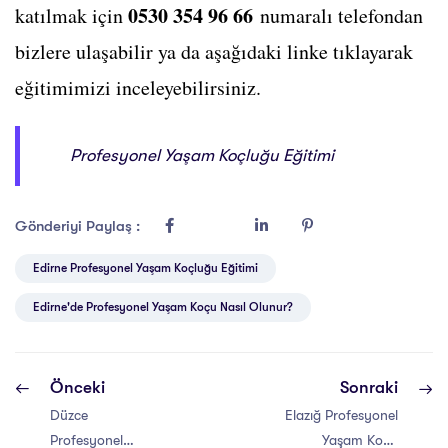
0530 354 96 66
katılmak için
numaralı telefondan
bizlere ulaşabilir ya da aşağıdaki linke tıklayarak
eğitimimizi inceleyebilirsiniz.
Profesyonel Yaşam Koçluğu Eğitimi
Gönderiyi Paylaş :
Edirne Profesyonel Yaşam Koçluğu Eğitimi
Edirne'de Profesyonel Yaşam Koçu Nasıl Olunur?
Önceki
Sonraki
Düzce
Elazığ Profesyonel
Profesyonel
Yaşam Koçu