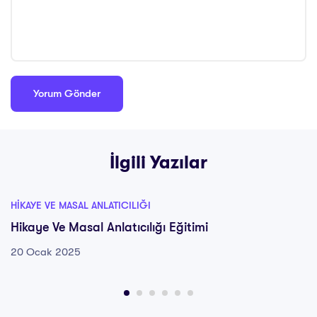
İlgili Yazılar
HIKAYE VE MASAL ANLATICILIĞI
Hikaye Ve Masal Anlatıcılığı Eğitimi
20 Ocak 2025