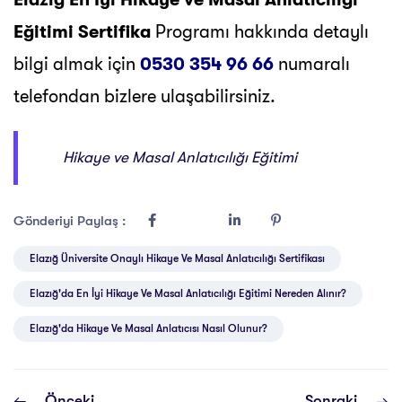
Eğitimi Sertifika
Programı hakkında detaylı
bilgi almak için
0530 354 96 66
numaralı
telefondan bizlere ulaşabilirsiniz.
Hikaye ve Masal Anlatıcılığı Eğitimi
Gönderiyi Paylaş :
Elazığ Üniversite Onaylı Hikaye Ve Masal Anlatıcılığı Sertifikası
Elazığ'da En İyi Hikaye Ve Masal Anlatıcılığı Eğitimi Nereden Alınır?
Elazığ'da Hikaye Ve Masal Anlatıcısı Nasıl Olunur?
Önceki
Sonraki