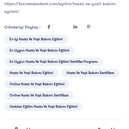
https://kocnetakademi.com/egitim/hasta-ve-yasli-bakim-
egitimi/
Gönderiyi Paylaş :
En Iyi Hasta Ve Yaşlı Bakımı Eğitimi
En Uygun Hasta Ve Yaşlı Bakımı Eğitimi
En Uygun Hasta Ve Yaşlı Bakımı Eğitimi Sertifika Programı
Hasta Ve Yaşlı Bakımı Eğitimi
Hasta Ve Yaşlı Bakımı Sertifikası
Online Hasta Ve Yaşlı Bakımı Eğitimi
Online Hasta Ve Yaşlı Bakımı Sertifikası
Uzaktan Eğitim Hasta Ve Yaşlı Bakımı Eğitimi