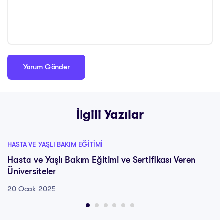
İlgili Yazılar
HASTA VE YAŞLI BAKIM EĞITIMI
Hasta ve Yaşlı Bakım Eğitimi ve Sertifikası Veren
Üniversiteler
20 Ocak 2025