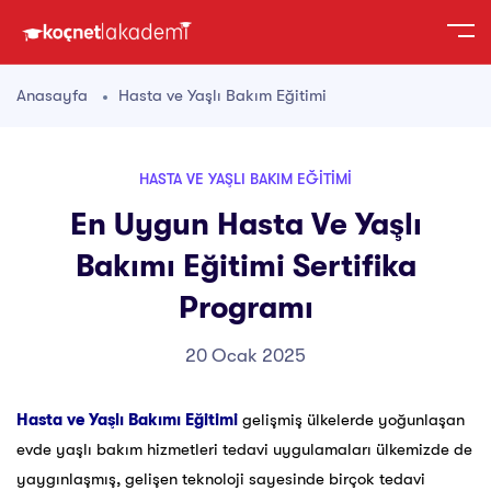
Anasayfa
Hasta ve Yaşlı Bakım Eğitimi
HASTA VE YAŞLI BAKIM EĞITIMI
En Uygun Hasta Ve Yaşlı
Bakımı Eğitimi Sertifika
Programı
20 Ocak 2025
Hasta ve Yaşlı Bakımı Eğitimi
gelişmiş ülkelerde yoğunlaşan
evde yaşlı bakım hizmetleri tedavi uygulamaları ülkemizde de
yaygınlaşmış, gelişen teknoloji sayesinde birçok tedavi