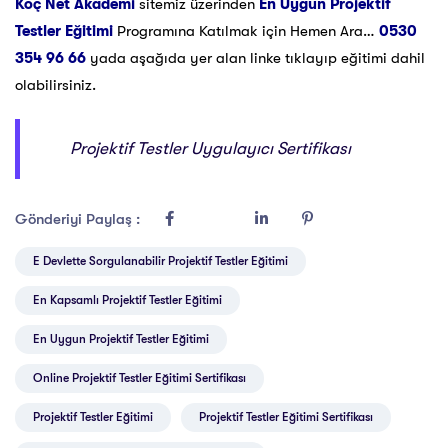
Koç Net Akademi
sitemiz üzerinden
En Uygun Projektif
Testler Eğitimi
Programına Katılmak için Hemen Ara…
0530
354 96 66
yada aşağıda yer alan linke tıklayıp eğitimi dahil
olabilirsiniz.
Projektif Testler Uygulayıcı Sertifikası
Gönderiyi Paylaş :
E Devlette Sorgulanabilir Projektif Testler Eğitimi
En Kapsamlı Projektif Testler Eğitimi
En Uygun Projektif Testler Eğitimi
Online Projektif Testler Eğitimi Sertifikası
Projektif Testler Eğitimi
Projektif Testler Eğitimi Sertifikası