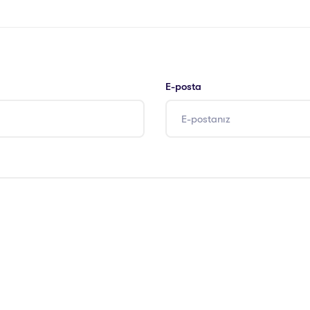
E-posta