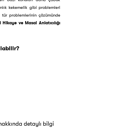
nlık kekemelik gibi problemleri
u tür problemlerinin çözümünde
i Hikaye ve Masal Anlatıcılığı
labilir?
akkında detaylı bilgi