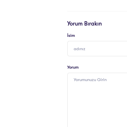
Yorum Bırakın
İsim
Yorum