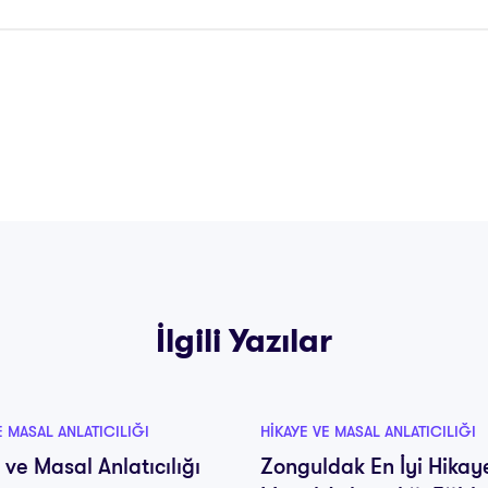
İlgili Yazılar
E MASAL ANLATICILIĞI
HIKAYE VE MASAL ANLATICILIĞI
 ve Masal Anlatıcılığı
Zonguldak En İyi Hikay