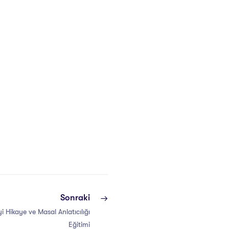
Sonraki
Hikaye ve Masal Anlatıcılığı
Eğitimi