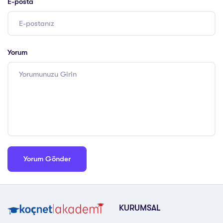
E-posta
Yorum
KURUMSAL