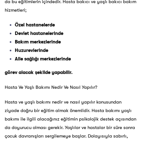
da bu eğitimlerin içindedir. Ha
sta bakıcı ve yaşlı bakıcı
bakım
hizmetleri;
Özel hastanelerde
Devlet hastanelerinde
Bakım merkezlerinde
Huzurevlerinde
Aile sağlığı merkezlerinde
görev alacak şekilde yapabilir.
Hasta Ve Yaşlı Bakımı Nedir Ve Nasıl Yapılır?
Hasta ve yaşlı bakımı nedir ve nasıl yapılır konusundan
ziyade doğru bir eğitim almak önemlidir. Hasta bakımı yaşlı
bakımı ile ilgili alacağınız eğitimin psikolojik destek açısından
da doyurucu olması gerekir. Yaşlılar ve hastalar bir süre sonra
çocuk davranışları sergilemeye başlar. Dolayısıyla sabırlı,