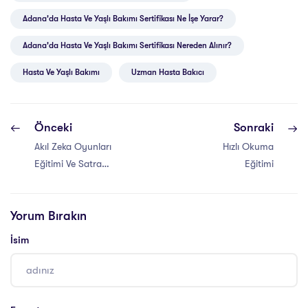
Adana'da Hasta Ve Yaşlı Bakımı Sertifikası Ne İşe Yarar?
Adana'da Hasta Ve Yaşlı Bakımı Sertifikası Nereden Alınır?
Hasta Ve Yaşlı Bakımı
Uzman Hasta Bakıcı
Önceki
Sonraki
Akıl Zeka Oyunları
Hızlı Okuma
Eğitimi Ve Satranç
Eğitimi
Eğitimi
Yorum Bırakın
İsim