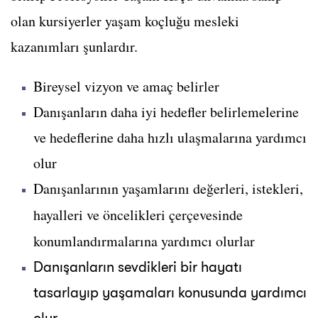
olan kursiyerler yaşam koçluğu mesleki
kazanımları şunlardır.
Bireysel vizyon ve amaç belirler
Danışanların daha iyi hedefler belirlemelerine
ve hedeflerine daha hızlı ulaşmalarına yardımcı
olur
Danışanlarının yaşamlarını değerleri, istekleri,
hayalleri ve öncelikleri çerçevesinde
konumlandırmalarına yardımcı olurlar
Danışanların sevdikleri bir hayatı
tasarlayıp yaşamaları konusunda yardımcı