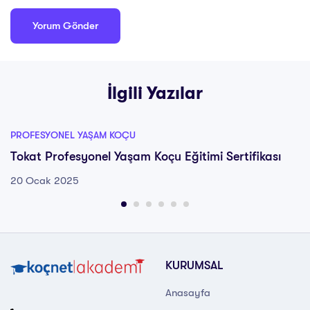
İlgili Yazılar
PROFESYONEL YAŞAM KOÇU
Tokat Profesyonel Yaşam Koçu Eğitimi Sertifikası
20 Ocak 2025
KURUMSAL
Anasayfa