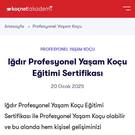
Anasayfa
Profesyonel Yaşam Koçu
PROFESYONEL YAŞAM KOÇU
Iğdır Profesyonel Yaşam Koçu
Eğitimi Sertifikası
20 Ocak 2025
Iğdır Profesyonel Yaşam Koçu Eğitimi
Sertifikası ile Profesyonel Yaşam Koçu olabilir
ve bu alanda hem kişisel gelişiminizi