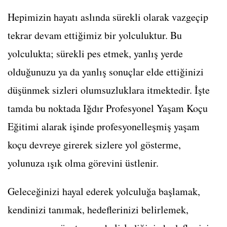
Hepimizin hayatı aslında sürekli olarak vazgeçip
tekrar devam ettiğimiz bir yolculuktur. Bu
yolculukta; sürekli pes etmek, yanlış yerde
olduğunuzu ya da yanlış sonuçlar elde ettiğinizi
düşünmek sizleri olumsuzluklara itmektedir. İşte
tamda bu noktada Iğdır Profesyonel Yaşam Koçu
Eğitimi alarak işinde profesyonelleşmiş yaşam
koçu devreye girerek sizlere yol gösterme,
yolunuza ışık olma görevini üstlenir.
Geleceğinizi hayal ederek yolculuğa başlamak,
kendinizi tanımak, hedeflerinizi belirlemek,