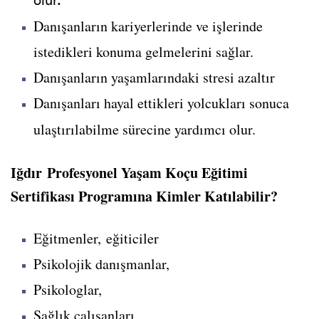
olur.
Danışanların kariyerlerinde ve işlerinde
istedikleri konuma gelmelerini sağlar.
Danışanların yaşamlarındaki stresi azaltır
Danışanları hayal ettikleri yolcukları sonuca
ulaştırılabilme sürecine yardımcı olur.
Iğdır Profesyonel Yaşam Koçu Eğitimi
Sertifikası Programına Kimler Katılabilir?
Eğitmenler, eğiticiler
Psikolojik danışmanlar,
Psikologlar,
Sağlık çalışanları,