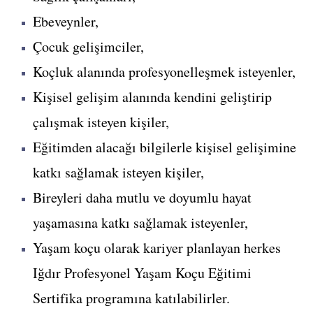
Ebeveynler,
Çocuk gelişimciler,
Koçluk alanında profesyonelleşmek isteyenler,
Kişisel gelişim alanında kendini geliştirip
çalışmak isteyen kişiler,
Eğitimden alacağı bilgilerle kişisel gelişimine
katkı sağlamak isteyen kişiler,
Bireyleri daha mutlu ve doyumlu hayat
yaşamasına katkı sağlamak isteyenler,
Yaşam koçu olarak kariyer planlayan herkes
Iğdır Profesyonel Yaşam Koçu Eğitimi
Sertifika programına katılabilirler.