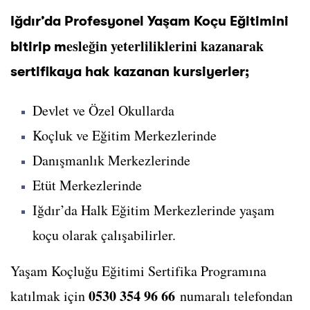
Iğdır’da Profesyonel Yaşam Koçu Eğitimini
esleğin yeterliliklerini kazanarak
bitirip m
sertifikaya hak kazanan kursiyerler;
Devlet ve Özel Okullarda
Koçluk ve Eğitim Merkezlerinde
Danışmanlık Merkezlerinde
Etüt Merkezlerinde
Iğdır’da Halk Eğitim Merkezlerinde yaşam
koçu olarak çalışabilirler.
Yaşam Koçluğu Eğitimi Sertifika Programına
0530 354 96 66
katılmak için
numaralı telefondan