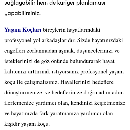
sağlayabilir hem de kariyer planlaması
yapabilirsiniz.
Yaşam Koçları
bireylerin hayatlarındaki
profesyonel yol arkadaşlarıdır. Sizde hayatınızdaki
engelleri zorlanmadan aşmak, düşüncelerinizi ve
isteklerinizi de göz önünde bulundurarak hayat
kalitenizi arttırmak istiyorsanız profesyonel yaşam
koçu ile çalışmalısınız. Hayallerinizi hedeflere
dönüştürmenize, ve hedeflerinize doğru adım adım
ilerlemenize yardımcı olan, kendinizi keşfetmenize
ve hayatınızda fark yaratmanıza yardımcı olan
kişidir yaşam koçu.