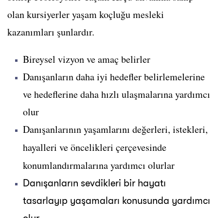
olan kursiyerler yaşam koçluğu mesleki
kazanımları şunlardır.
Bireysel vizyon ve amaç belirler
Danışanların daha iyi hedefler belirlemelerine
ve hedeflerine daha hızlı ulaşmalarına yardımcı
olur
Danışanlarının yaşamlarını değerleri, istekleri,
hayalleri ve öncelikleri çerçevesinde
konumlandırmalarına yardımcı olurlar
Danışanların sevdikleri bir hayatı
tasarlayıp yaşamaları konusunda yardımcı