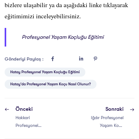
bizlere ulaşabilir ya da aşağıdaki linke tıklayarak
eğitimimizi inceleyebilirsiniz.
Profesyonel Yaşam Koçluğu Eğitimi
Gönderiyi Paylaş :
Hatay Profesyonel Yaşam Koçluğu Eğitimi
Hatay'da Profesyonel Yaşam Koçu Nasıl Olunur?
Önceki
Sonraki
Hakkari
Iğdır Profesyonel
Profesyonel
Yaşam Koçu
Yaşam Koçu
Eğitimi Sertifikası