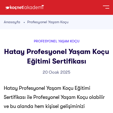
Anasayfa
Profesyonel Yaşam Koçu
PROFESYONEL YAŞAM KOÇU
Hatay Profesyonel Yaşam Koçu
Eğitimi Sertifikası
20 Ocak 2025
Hatay Profesyonel Yaşam Koçu Eğitimi
Sertifikası ile Profesyonel Yaşam Koçu olabilir
ve bu alanda hem kişisel gelişiminizi