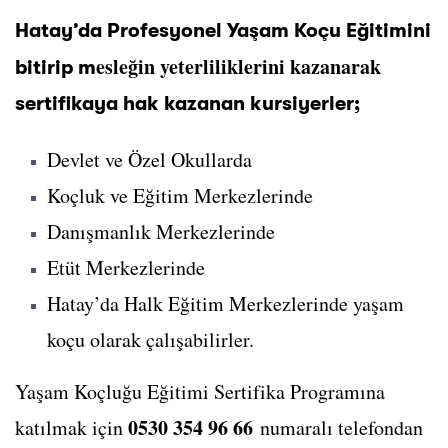
Hatay’da Profesyonel Yaşam Koçu Eğitimini
esleğin yeterliliklerini kazanarak
bitirip m
sertifikaya hak kazanan kursiyerler;
Devlet ve Özel Okullarda
Koçluk ve Eğitim Merkezlerinde
Danışmanlık Merkezlerinde
Etüt Merkezlerinde
Hatay’da Halk Eğitim Merkezlerinde yaşam
koçu olarak çalışabilirler.
Yaşam Koçluğu Eğitimi Sertifika Programına
0530 354 96 66
katılmak için
numaralı telefondan