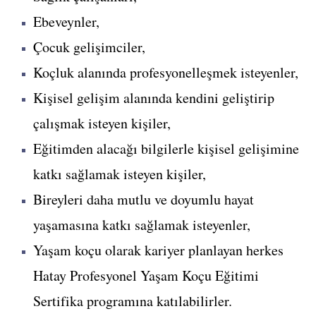
Ebeveynler,
Çocuk gelişimciler,
Koçluk alanında profesyonelleşmek isteyenler,
Kişisel gelişim alanında kendini geliştirip
çalışmak isteyen kişiler,
Eğitimden alacağı bilgilerle kişisel gelişimine
katkı sağlamak isteyen kişiler,
Bireyleri daha mutlu ve doyumlu hayat
yaşamasına katkı sağlamak isteyenler,
Yaşam koçu olarak kariyer planlayan herkes
Hatay Profesyonel Yaşam Koçu Eğitimi
Sertifika programına katılabilirler.