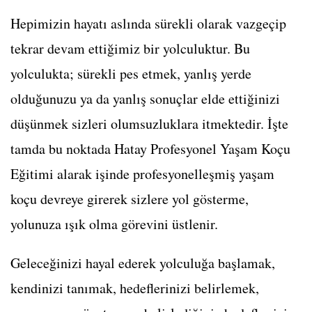
Hepimizin hayatı aslında sürekli olarak vazgeçip
tekrar devam ettiğimiz bir yolculuktur. Bu
yolculukta; sürekli pes etmek, yanlış yerde
olduğunuzu ya da yanlış sonuçlar elde ettiğinizi
düşünmek sizleri olumsuzluklara itmektedir. İşte
tamda bu noktada Hatay Profesyonel Yaşam Koçu
Eğitimi alarak işinde profesyonelleşmiş yaşam
koçu devreye girerek sizlere yol gösterme,
yolunuza ışık olma görevini üstlenir.
Geleceğinizi hayal ederek yolculuğa başlamak,
kendinizi tanımak, hedeflerinizi belirlemek,