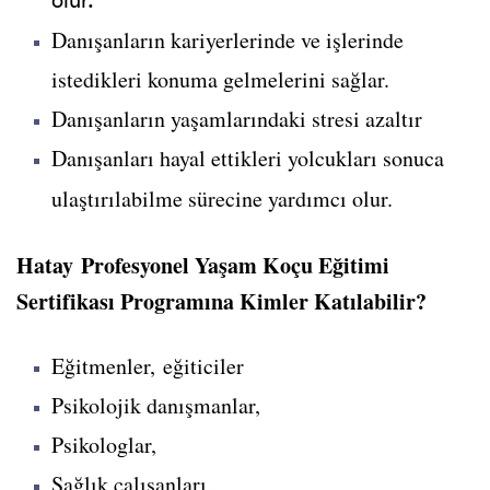
olur.
Danışanların kariyerlerinde ve işlerinde
istedikleri konuma gelmelerini sağlar.
Danışanların yaşamlarındaki stresi azaltır
Danışanları hayal ettikleri yolcukları sonuca
ulaştırılabilme sürecine yardımcı olur.
Hatay Profesyonel Yaşam Koçu Eğitimi
Sertifikası Programına Kimler Katılabilir?
Eğitmenler, eğiticiler
Psikolojik danışmanlar,
Psikologlar,
Sağlık çalışanları,