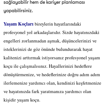
sağlayabilir hem de kariyer planlaması
yapabilirsiniz.
Yaşam Koçları
bireylerin hayatlarındaki
profesyonel yol arkadaşlarıdır. Sizde hayatınızdaki
engelleri zorlanmadan aşmak, düşüncelerinizi ve
isteklerinizi de göz önünde bulundurarak hayat
kalitenizi arttırmak istiyorsanız profesyonel yaşam
koçu ile çalışmalısınız. Hayallerinizi hedeflere
dönüştürmenize, ve hedeflerinize doğru adım adım
ilerlemenize yardımcı olan, kendinizi keşfetmenize
ve hayatınızda fark yaratmanıza yardımcı olan
kişidir yaşam koçu.