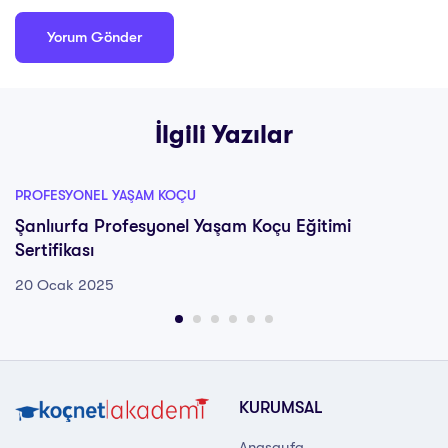
İlgili Yazılar
PROFESYONEL YAŞAM KOÇU
Şanlıurfa Profesyonel Yaşam Koçu Eğitimi
Sertifikası
20 Ocak 2025
KURUMSAL
Anasayfa