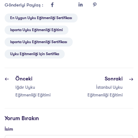
Gönderiyi Paylaş :
En Uygun Uyku Eğitmenliği Sertifikası
Isparta Uyku Eğitmenliği Eğitimi
Isparta Uyku Eğitmenliği Sertifikası
Uyku Eğitmenliği Için Sertifika
Önceki
Sonraki
Iğdır Uyku
İstanbul Uyku
Eğitmenliği Eğitimi
Eğitmenliği Eğitimi
Yorum Bırakın
İsim