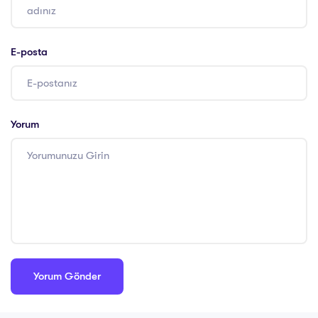
E-posta
Yorum