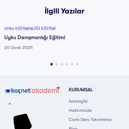
İlgili Yazılar
UYKU EĞITMENLIĞI EĞITIMI
Uyku Danışmanlığı Eğitimi
20 Ocak 2025
KURUMSAL
Anasayfa
Hakkımızda
Canlı Ders Takvimimiz
Blog