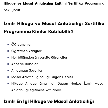
Hikaye ve Masal Anlatıcılığı Eğitimi Sertifika Programı
na
bekliyoruz.
İzmir Hikaye ve Masal Anlatıcılığı Sertifika
Programına Kimler Katılabilir?
Öğretmenler
Öğretmen Adayları
Her bölümden üniversite öğrenciler
Anne ve Babalar
Anlatmayı Sevenler
Masal Anlatıcılığına İlgi Duyan Herkes
Hikaye Anlatıcılığına İlgi Duyan Herkes İzmir Masal
Anlatıcılığı eğitimine katılabilir.
İzmir En İyi Hikaye ve Masal Anlatıcılığı