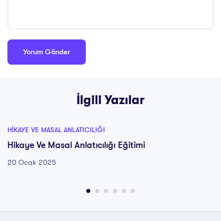
İlgili Yazılar
HIKAYE VE MASAL ANLATICILIĞI
Hikaye Ve Masal Anlatıcılığı Eğitimi
20 Ocak 2025