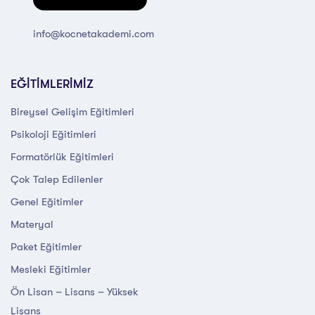
info@kocnetakademi.com
EĞİTİMLERİMİZ
Bireysel Gelişim Eğitimleri
Psikoloji Eğitimleri
Formatörlük Eğitimleri
Çok Talep Edilenler
Genel Eğitimler
Materyal
Paket Eğitimler
Mesleki Eğitimler
Ön Lisan – Lisans – Yüksek
Lisans