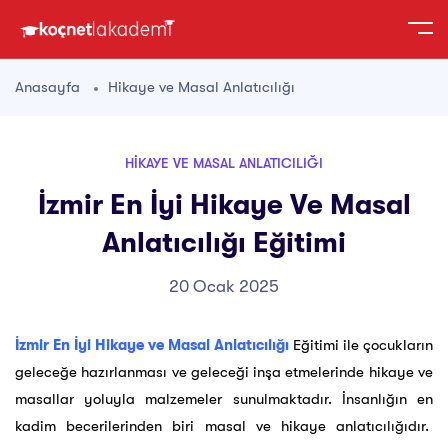
Anasayfa
Hikaye ve Masal Anlatıcılığı
HIKAYE VE MASAL ANLATICILIĞI
İzmir En İyi Hikaye Ve Masal
Anlatıcılığı Eğitimi
20 Ocak 2025
İzmir En İyi Hikaye ve Masal Anlatıcılığı
Eğitimi ile çocukların
geleceğe hazırlanması ve geleceği inşa etmelerinde hikaye ve
masallar yoluyla malzemeler sunulmaktadır. İnsanlığın en
kadim becerilerinden biri masal ve hikaye anlatıcılığıdır.