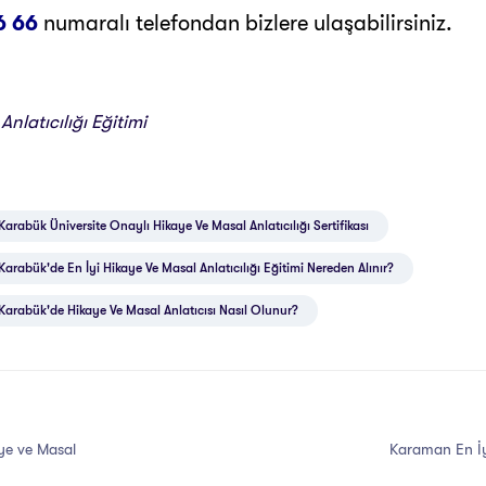
6 66
numaralı telefondan bizlere ulaşabilirsiniz.
nlatıcılığı Eğitimi
Karabük Üniversite Onaylı Hikaye Ve Masal Anlatıcılığı Sertifikası
Karabük'de En İyi Hikaye Ve Masal Anlatıcılığı Eğitimi Nereden Alınır?
Karabük'de Hikaye Ve Masal Anlatıcısı Nasıl Olunur?
ye ve Masal
Karaman En İyi