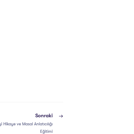
Sonraki
 Hikaye ve Masal Anlatıcılığı
Eğitimi