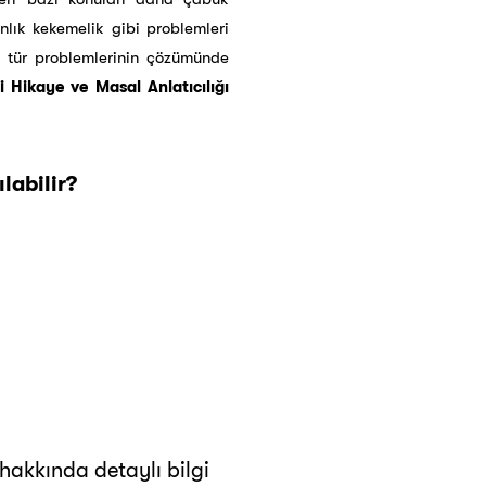
nlık kekemelik gibi problemleri
u tür problemlerinin çözümünde
 Hikaye ve Masal Anlatıcılığı
labilir?
hakkında detaylı bilgi