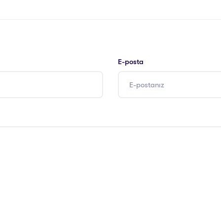
E-posta