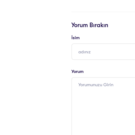
Yorum Bırakın
İsim
Yorum