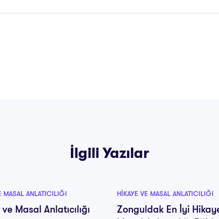
İlgili Yazılar
E MASAL ANLATICILIĞI
HIKAYE VE MASAL ANLATICILIĞI
 ve Masal Anlatıcılığı
Zonguldak En İyi Hikay