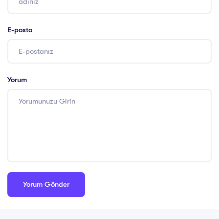
E-posta
Yorum