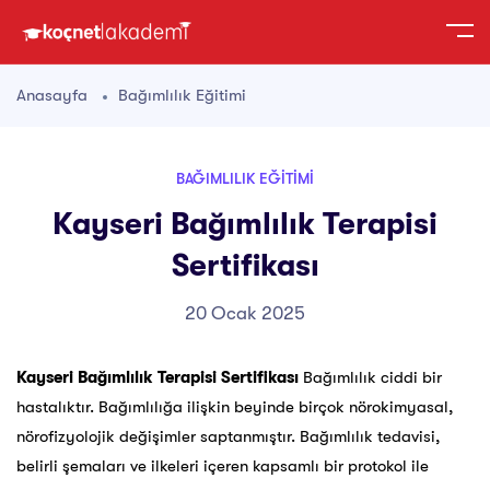
Anasayfa
Bağımlılık Eğitimi
BAĞIMLILIK EĞITIMI
Kayseri Bağımlılık Terapisi
Sertifikası
20 Ocak 2025
Kayseri Bağımlılık Terapisi Sertifikası
Bağımlılık ciddi bir
hastalıktır. Bağımlılığa ilişkin beyinde birçok nörokimyasal,
nörofizyolojik değişimler saptanmıştır. Bağımlılık tedavisi,
belirli şemaları ve ilkeleri içeren kapsamlı bir protokol ile