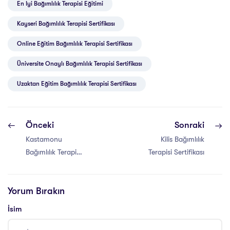
En Iyi Bağımlılık Terapisi Eğitimi
Kayseri Bağımlılık Terapisi Sertifikası
Online Eğitim Bağımlılık Terapisi Sertifikası
Üniversite Onaylı Bağımlılık Terapisi Sertifikası
Uzaktan Eğitim Bağımlılık Terapisi Sertifikası
Önceki
Sonraki
Kastamonu
Kilis Bağımlılık
Bağımlılık Terapisi
Terapisi Sertifikası
Sertifikası
Yorum Bırakın
İsim