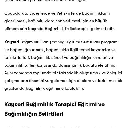
Çocuklarda, Ergenlerde ve Yetişkinlerde Bağımlılıkların
giderilmesi, bağımlılıklara son verilmesi için en büyük
yöntemlerin başında Bağımlılık Psikoterapisi gelmektedir.
Kayseri
Bağımlılık Danışmanlığı Eğitimi Sertifikası programı
ile bağımlığın tanımı, bağımlılıkla ilgili temel kavramlar ve
tanı kriterleri, bağımlılık süreci ve bağımlılığın evreleri ve
bağımlılık türleri konusunda danışmanlık boyutu ele alınır.
Aynı zamanda toplumda bir fakındalık oluşturmak ve önleyici
çalışmaların önemini vurgulamak için ailelere ve farklı meslek
gruplarıda bağımlılık eğitimine katılabilir.
Kayseri
Bağımlılık Terapisi Eğitimi ve
Bağımlılığın Belirtileri