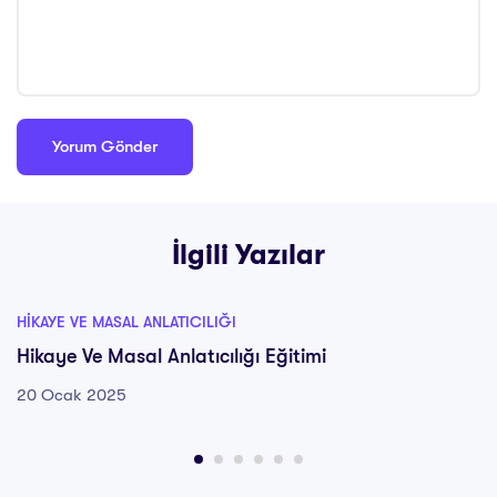
İlgili Yazılar
HIKAYE VE MASAL ANLATICILIĞI
Hikaye Ve Masal Anlatıcılığı Eğitimi
20 Ocak 2025