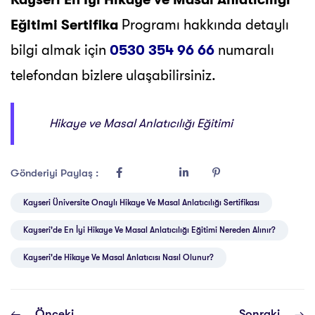
Eğitimi Sertifika
Programı hakkında detaylı
bilgi almak için
0530 354 96 66
numaralı
telefondan bizlere ulaşabilirsiniz.
Hikaye ve Masal Anlatıcılığı Eğitimi
Gönderiyi Paylaş :
Kayseri Üniversite Onaylı Hikaye Ve Masal Anlatıcılığı Sertifikası
Kayseri'de En İyi Hikaye Ve Masal Anlatıcılığı Eğitimi Nereden Alınır?
Kayseri'de Hikaye Ve Masal Anlatıcısı Nasıl Olunur?
Önceki
Sonraki