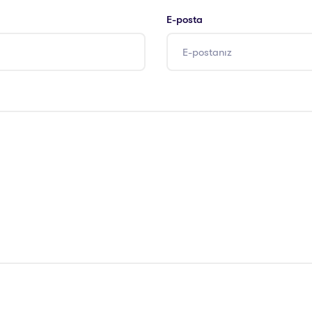
E-posta