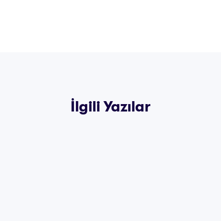
İlgili Yazılar