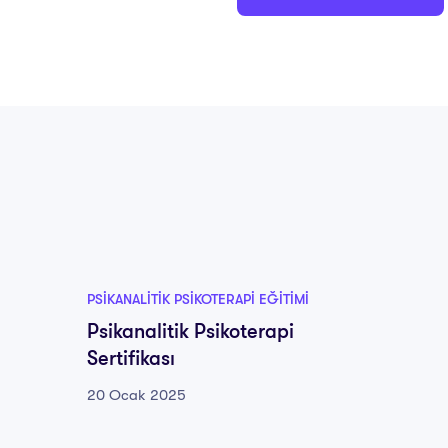
PSIKANALITIK PSIKOTERAPI EĞITIMI
Psikanalitik Psikoterapi
Sertifikası
20 Ocak 2025