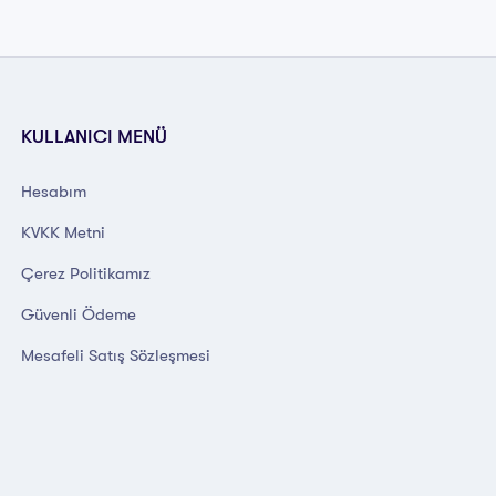
KULLANICI MENÜ
Hesabım
KVKK Metni
Çerez Politikamız
Güvenli Ödeme
Mesafeli Satış Sözleşmesi