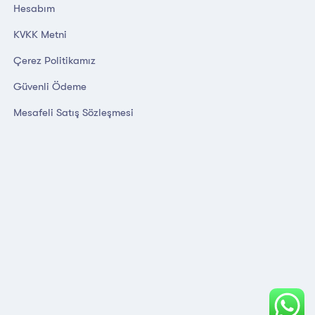
Hesabım
KVKK Metni
Çerez Politikamız
Güvenli Ödeme
Mesafeli Satış Sözleşmesi