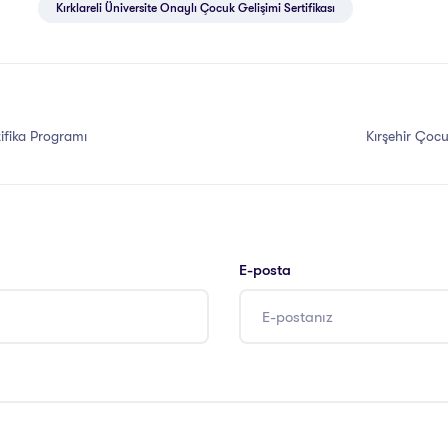
Kırklareli Üniversite Onaylı Çocuk Gelişimi Sertifikası
tifika Programı
Kırşehir Çocu
E-posta