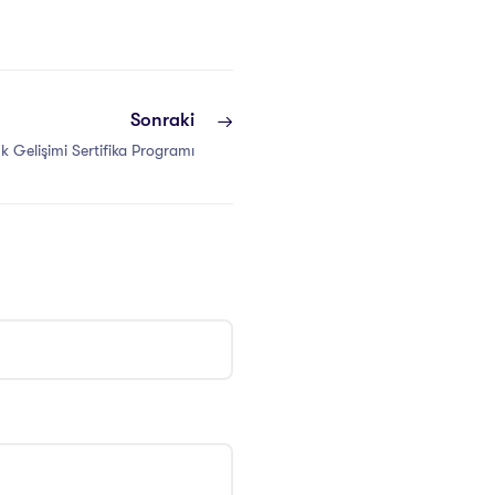
Sonraki
k Gelişimi Sertifika Programı