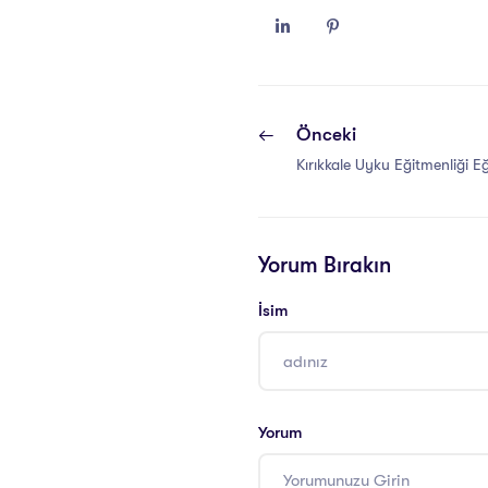
Önceki
Kırıkkale Uyku Eğitmenliği Eğ
Yorum Bırakın
İsim
Yorum