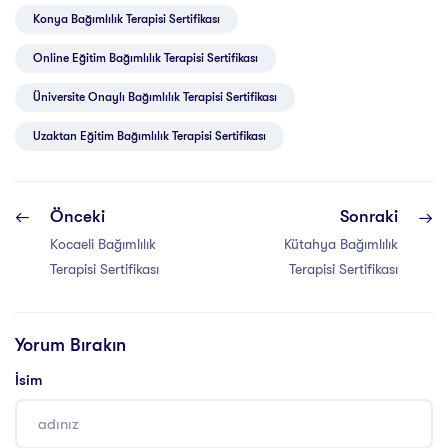
Konya Bağımlılık Terapisi Sertifikası
Online Eğitim Bağımlılık Terapisi Sertifikası
Üniversite Onaylı Bağımlılık Terapisi Sertifikası
Uzaktan Eğitim Bağımlılık Terapisi Sertifikası
Önceki
Sonraki
Kocaeli Bağımlılık
Kütahya Bağımlılık
Terapisi Sertifikası
Terapisi Sertifikası
Yorum Bırakın
İsim