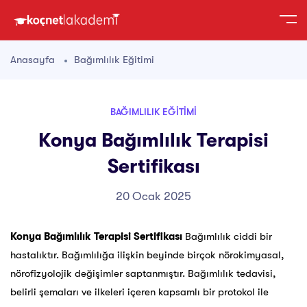
Anasayfa
Bağımlılık Eğitimi
BAĞIMLILIK EĞITIMI
Konya Bağımlılık Terapisi
Sertifikası
20 Ocak 2025
Konya Bağımlılık Terapisi Sertifikası
Bağımlılık ciddi bir
hastalıktır. Bağımlılığa ilişkin beyinde birçok nörokimyasal,
nörofizyolojik değişimler saptanmıştır. Bağımlılık tedavisi,
belirli şemaları ve ilkeleri içeren kapsamlı bir protokol ile