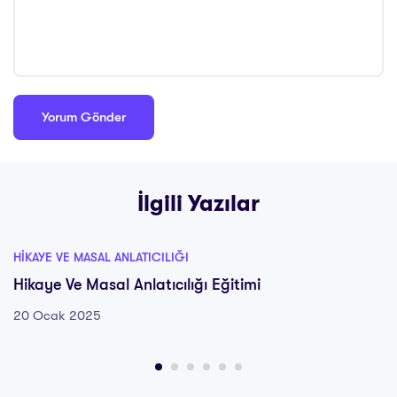
İlgili Yazılar
HIKAYE VE MASAL ANLATICILIĞI
Hikaye Ve Masal Anlatıcılığı Eğitimi
20 Ocak 2025