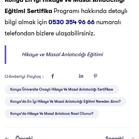
Eğitimi Sertifika
Programı hakkında detaylı
bilgi almak için
0530 354 96 66
numaralı
telefondan bizlere ulaşabilirsiniz.
Hikaye ve Masal Anlatıcılığı Eğitimi
Gönderiyi Paylaş :
Konya Üniversite Onaylı Hikaye Ve Masal Anlatıcılığı Sertifikası
Konya'da En İyi Hikaye Ve Masal Anlatıcılığı Eğitimi Nereden Alınır?
Konya'da Hikaye Ve Masal Anlatıcısı Nasıl Olunur?
Önceki
Sonraki