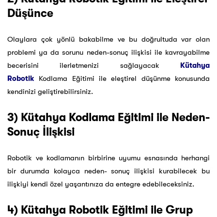
Düşünce
Olaylara çok yönlü bakabilme ve bu doğrultuda var olan
problemi ya da sorunu neden-sonuç ilişkisi ile kavrayabilme
becerisini ilerletmenizi sağlayacak
Kütahya
Robotik
Kodlama Eğitimi ile eleştirel düşünme konusunda
kendinizi geliştirebilirsiniz.
3) Kütahya Kodlama Eğitimi ile Neden-
Sonuç İlişkisi
Robotik ve kodlamanın birbirine uyumu esnasında herhangi
bir durumda kolayca neden- sonuç ilişkisi kurabilecek bu
ilişkiyi kendi özel yaşantınıza da entegre edebileceksiniz.
4) Kütahya Robotik Eğitimi ile Grup