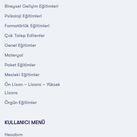
Bireysel Gelişim Eğitimleri
Psikoloji Eğitimleri
Formatörlük Eğitimleri
Çok Talep Edilenler
Genel Eğitimler
Materyal
Paket Eğitimler
Mesleki Eğitimler
Ön Lisan – Lisans – Yüksek
Lisans
Örgün Eğitimler
KULLANICI MENÜ
Hesabım