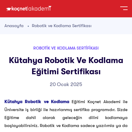
Anasayfa
Robotik ve Kodlama Sertifikası
ROBOTIK VE KODLAMA SERTIFIKASI
Kütahya Robotik Ve Kodlama
Eğitimi Sertifikası
20 Ocak 2025
Kütahya Robotik ve Kodlama
Eğitimi Koçnet Akademi ile
Üniversite iş birliği ile hazırlanmış sertifika programıdır. Sizde
Eğitime dahil olarak geleceğin dilini kodlamaya
başlayabilirsiniz. Robotik ve Kodlama sadece yazılımla ya da