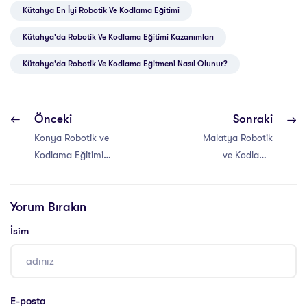
Kütahya En İyi Robotik Ve Kodlama Eğitimi
Kütahya'da Robotik Ve Kodlama Eğitimi Kazanımları
Kütahya'da Robotik Ve Kodlama Eğitmeni Nasıl Olunur?
Önceki
Sonraki
Konya Robotik ve
Malatya Robotik
Kodlama Eğitimi
ve Kodlama
Sertifikası
Eğitimi Sertifikası
Yorum Bırakın
İsim
E-posta