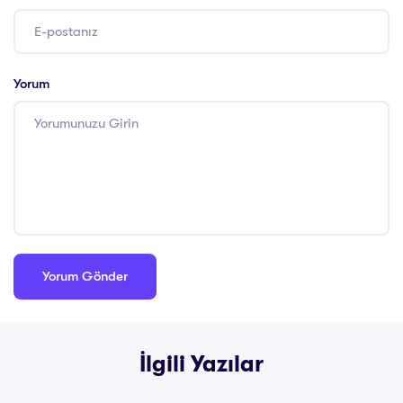
Yorum
İlgili Yazılar