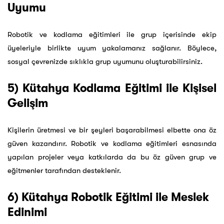
Uyumu
Robotik ve kodlama eğitimleri ile grup içerisinde ekip
üyeleriyle birlikte uyum yakalamanız sağlanır. Böylece,
sosyal çevrenizde sıklıkla grup uyumunu oluşturabilirsiniz.
5) Kütahya Kodlama Eğitimi ile Kişisel
Gelişim
Kişilerin üretmesi ve bir şeyleri başarabilmesi elbette ona öz
güven kazandırır. Robotik ve kodlama eğitimleri esnasında
yapılan projeler veya katkılarda da bu öz güven grup ve
eğitmenler tarafından desteklenir.
6) Kütahya Robotik Eğitimi ile Meslek
Edinimi