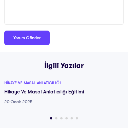
İlgili Yazılar
HIKAYE VE MASAL ANLATICILIĞI
Hikaye Ve Masal Anlatıcılığı Eğitimi
20 Ocak 2025