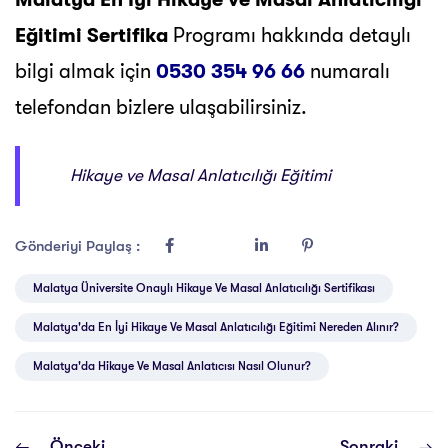
Eğitimi Sertifika
Programı hakkında detaylı
bilgi almak için
0530 354 96 66
numaralı
telefondan bizlere ulaşabilirsiniz.
Hikaye ve Masal Anlatıcılığı Eğitimi
Gönderiyi Paylaş :
Malatya Üniversite Onaylı Hikaye Ve Masal Anlatıcılığı Sertifikası
Malatya'da En İyi Hikaye Ve Masal Anlatıcılığı Eğitimi Nereden Alınır?
Malatya'da Hikaye Ve Masal Anlatıcısı Nasıl Olunur?
Önceki
Sonraki