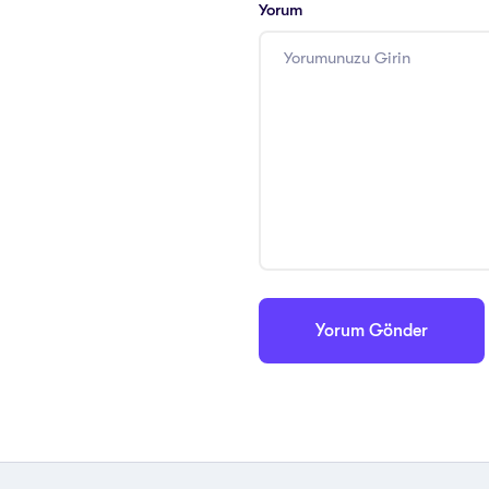
Yorum