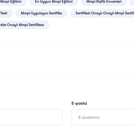
i Mmpi Eğitimi
En Uygun Mmpi Eğitimi
Mmpi Kişilik Envanteri
Testi
Mmpi Uygulayıcı Sertifika
Sertifikalı Onaylı Onaylı Mmpi Sertif
site Onaylı Mmpi Sertifikası
E-posta