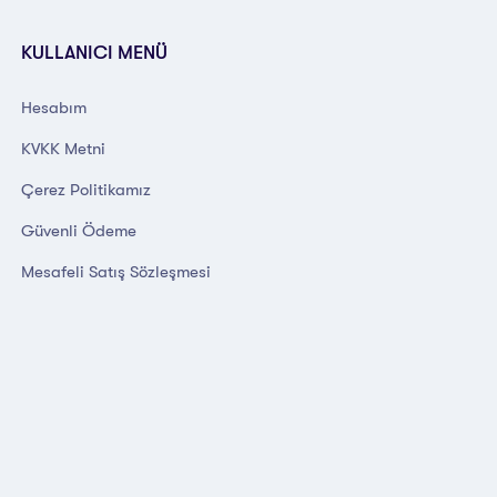
KULLANICI MENÜ
Hesabım
KVKK Metni
Çerez Politikamız
Güvenli Ödeme
Mesafeli Satış Sözleşmesi