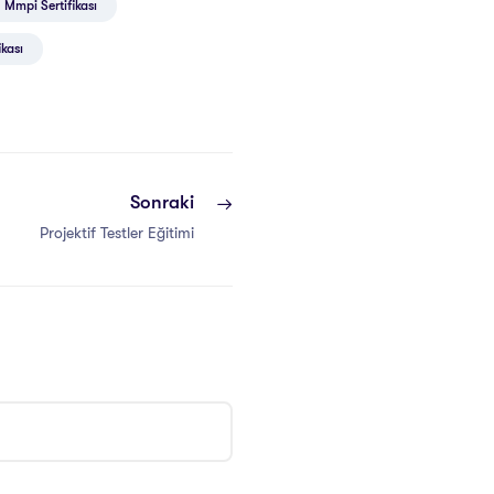
Mmpi Sertifikası
ikası
Sonraki
Projektif Testler Eğitimi