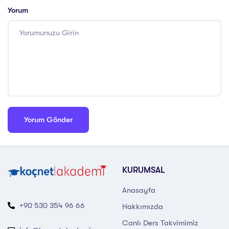
Yorum
KURUMSAL
Anasayfa
+90 530 354 96 66
Hakkımızda
Canlı Ders Takvimimiz