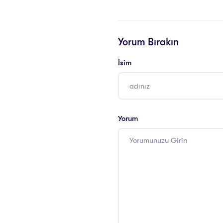
Yorum Bırakın
İsim
Yorum