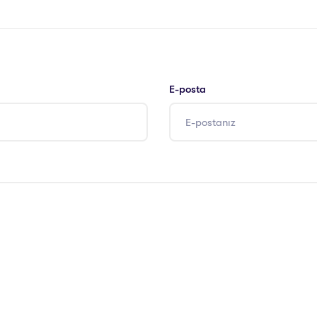
E-posta