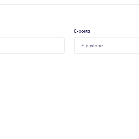
E-posta