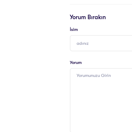
Yorum Bırakın
İsim
Yorum