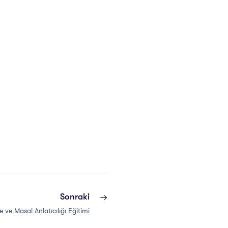
Sonraki
 ve Masal Anlatıcılığı Eğitimi