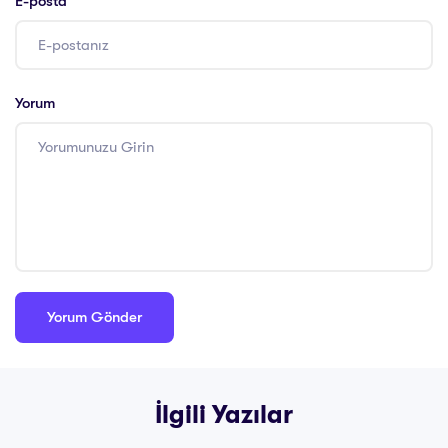
E-posta
Yorum
İlgili Yazılar