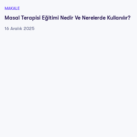
MAKALE
Masal Terapisi Eğitimi Nedir Ve Nerelerde Kullanılır?
16 Aralık 2025