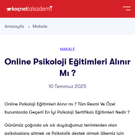
Anasayfa
Makale
MAKALE
Online Psikoloji Eğitimleri Alınır
Mı ?
10 Temmuz 2025
Online Psikoloji Eğitimleri Alınır mı ? Tüm Resmi Ve Özel
Kurumlarda Geçerli En İyi Psikoloji Sertifikalı Eğitimleri Nedir ?
Günümüz çağında sık sık duyduğumuz terimlerden olan
psikologlara gitmek ve Psikolojik destek almak ülkemiz için