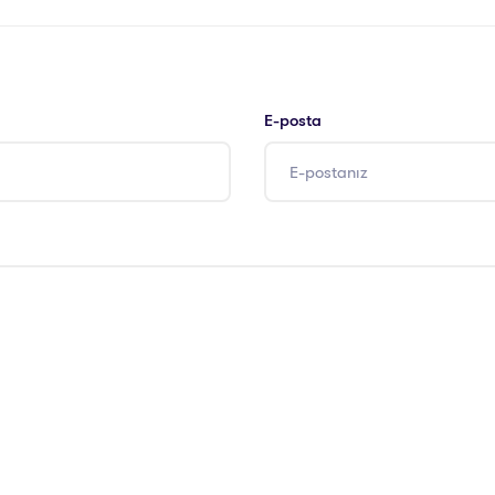
E-posta