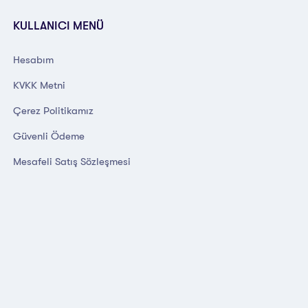
KULLANICI MENÜ
Hesabım
KVKK Metni
Çerez Politikamız
Güvenli Ödeme
Mesafeli Satış Sözleşmesi