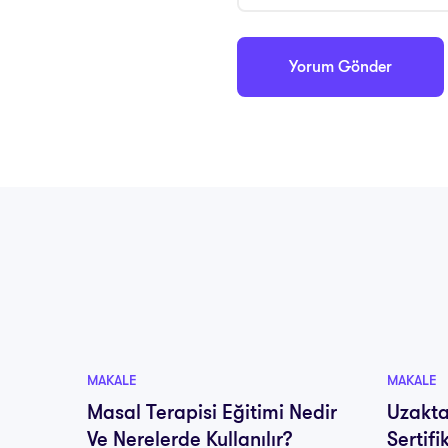
MAKALE
MAKALE
Masal Terapisi Eğitimi Nedir
Uzakta
Ve Nerelerde Kullanılır?
Sertif