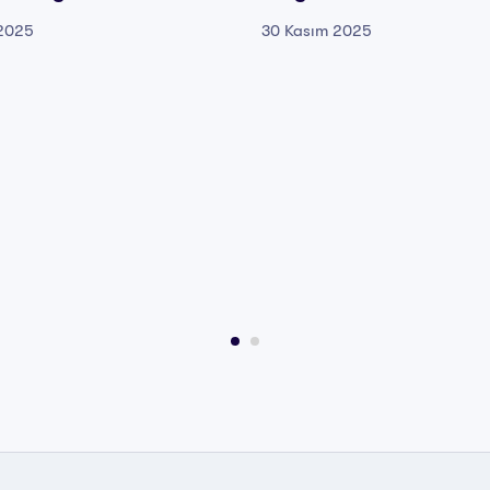
 2025
30 Kasım 2025