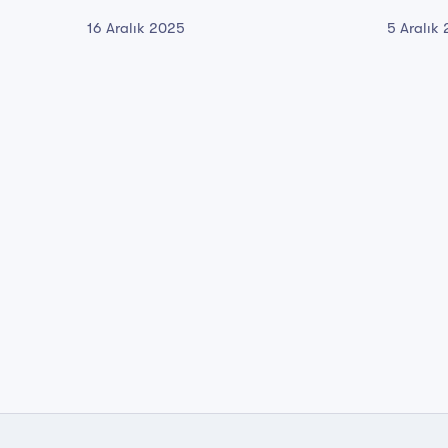
16 Aralık 2025
5 Aralık