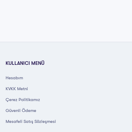
KULLANICI MENÜ
Hesabım
KVKK Metni
Çerez Politikamız
Güvenli Ödeme
Mesafeli Satış Sözleşmesi