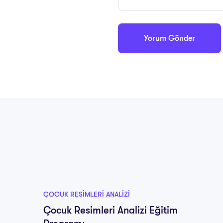
ÇOCUK RESIMLERI ANALIZI
Çocuk Resimleri Analizi Eğitim