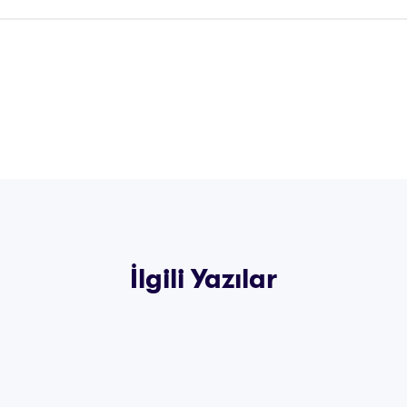
İlgili Yazılar