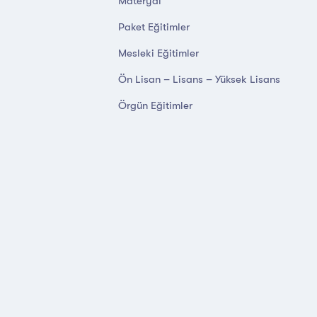
Materyal
Paket Eğitimler
Mesleki Eğitimler
Ön Lisan – Lisans – Yüksek Lisans
Örgün Eğitimler