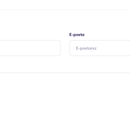
E-posta