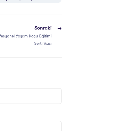
Sonraki
fesyonel Yaşam Koçu Eğitimi
Sertifikası