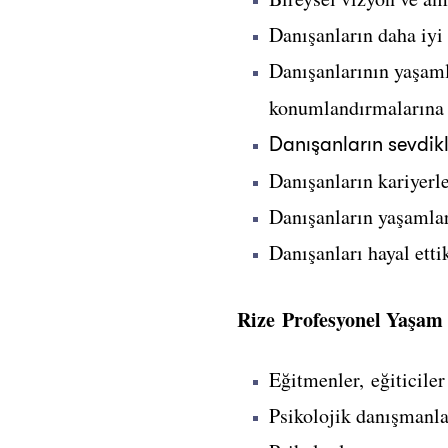
Danışanların daha iyi 
Danışanlarının yaşamla
konumlandırmalarına 
Danışanların sevdik
Danışanların kariyerle
Danışanların yaşamları
Danışanları hayal etti
Rize Profesyonel Yaşam 
Eğitmenler, eğiticiler
Psikolojik danışmanla