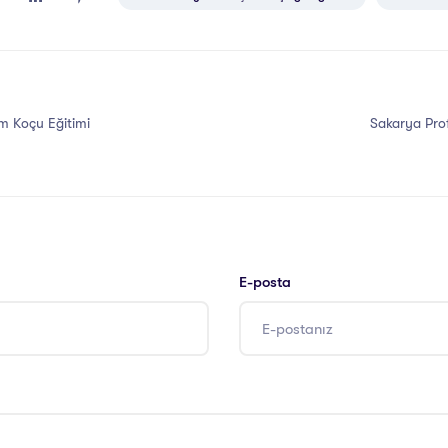
m Koçu Eğitimi
Sakarya Pro
E-posta