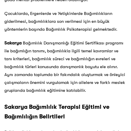
Çocuklarda, Ergenlerde ve Yetişkinlerde Bağımlılıkların
giderilmesi, bağımlılıklara son verilmesi için en büyük
yöntemlerin başında Bağımlılık Psikoterapisi gelmektedir.
Sakarya
Bağımlılık Danışmanlığı Eğitimi Sertifikası programı
ile bağımlığın tanımı, bağımlılıkla ilgili temel kavramlar ve
tanı kriterleri, bağımlılık süreci ve bağımlılığın evreleri ve
bağımlılık türleri konusunda danışmanlık boyutu ele alınır.
Aynı zamanda toplumda bir fakındalık oluşturmak ve önleyici
çalışmaların önemini vurgulamak için ailelere ve farklı meslek
gruplarıda bağımlılık eğitimine katılabilir.
Sakarya
Bağımlılık Terapisi Eğitimi ve
Bağımlılığın Belirtileri