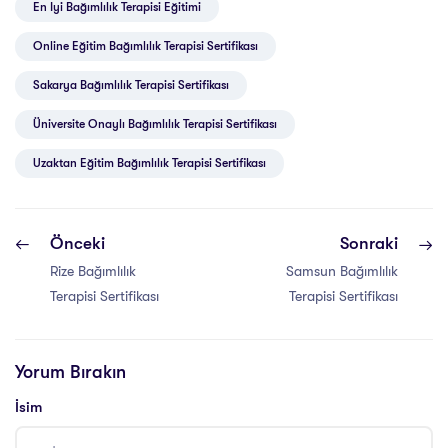
En Iyi Bağımlılık Terapisi Eğitimi
Online Eğitim Bağımlılık Terapisi Sertifikası
Sakarya Bağımlılık Terapisi Sertifikası
Üniversite Onaylı Bağımlılık Terapisi Sertifikası
Uzaktan Eğitim Bağımlılık Terapisi Sertifikası
Önceki
Sonraki
Rize Bağımlılık
Samsun Bağımlılık
Terapisi Sertifikası
Terapisi Sertifikası
Yorum Bırakın
İsim