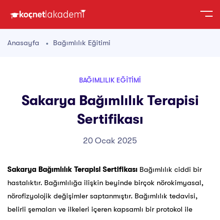
Anasayfa
Bağımlılık Eğitimi
BAĞIMLILIK EĞITIMI
Sakarya Bağımlılık Terapisi
Sertifikası
20 Ocak 2025
Sakarya Bağımlılık Terapisi Sertifikası
Bağımlılık ciddi bir
hastalıktır. Bağımlılığa ilişkin beyinde birçok nörokimyasal,
nörofizyolojik değişimler saptanmıştır. Bağımlılık tedavisi,
belirli şemaları ve ilkeleri içeren kapsamlı bir protokol ile