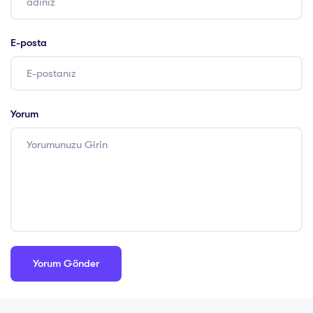
E-posta
Yorum