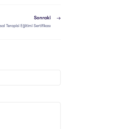
Sonraki
 Terapisi Eğitimi Sertifikası