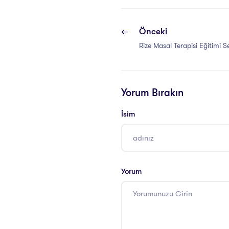
Önceki
Rize Masal Terapisi Eğitimi Se
Yorum Bırakın
İsim
Yorum