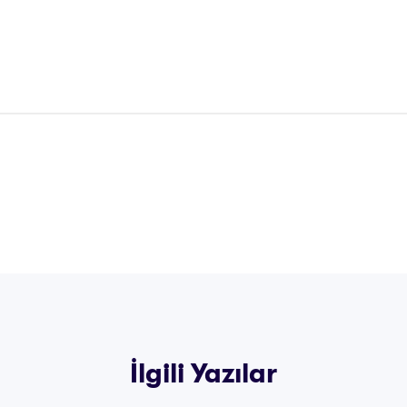
İlgili Yazılar