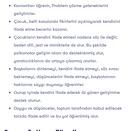
Kavramları öğrenir, Problem çözme yeteneklerini
geliştirirler.
Çocuk, belli konularda fikirlerini açıklayarak kendisini
ifade etme becerisi kazanır.
Çocukların kendini ifade etmesi sadece söz ile değil;
beden dili, jest ve mimiklerle de olur. Bu şekilde
psikomotor gelişim alanı da desteklenmiş olur,
yaratıcılıklarını da ortaya çıkarmış olurlar.
Başkalarını dinlemeyi, kendini ifade etmeyi, söz sırası
beklemeyi, düşüncelerini ifade etmeyi, başkalarının
haklarına saygı duymayı öğrenirler.
Gurup içinde kendini ifade ederek öz güven gelişimine
destek olunur.
Duygu ve düşünceler, toplum tarafından kabul edilecek
tarzda ifade edilir ve bu yol öğrenilmiş olur.