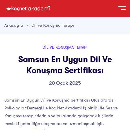
Anasayfa
Dil ve Konuşma Terapi
DIL VE KONUŞMA TERAPI
Samsun En Uygun Dil Ve
Konuşma Sertifikası
20 Ocak 2025
Samsun En Uygun Dil ve Konuşma Sertifikası Uluslararası
Psikologlar Derneği ile Koç Net Akademi iş birliği ile Ses ve
Konuşma terapistlerinin ve bu alanda çalışacak kişilerin
mesleki yeterliliğe ulaşmaları ve uzmanlaşmalı için