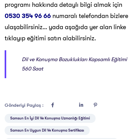
programı hakkında detaylı bilgi almak için
0530 354 96 66
numaralı telefondan bizlere
ulaşabilirsiniz… yada aşağıda yer alan linke
tıklayıp eğitimi satın alabilirsiniz.
Dil ve Konuşma Bozuklukları Kapsamlı Eğitimi
560 Saat
Gönderiyi Paylaş :
Samsun En İyi Dil Ve Konuşma Uzmanlığı Eğitimi
Samsun En Uygun Dil Ve Konuşma Sertifikası