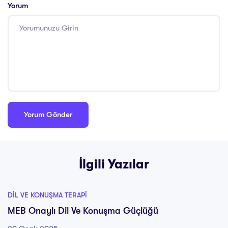
Yorum
İlgili Yazılar
DIL VE KONUŞMA TERAPI
MEB Onaylı Dil Ve Konuşma Güçlüğü