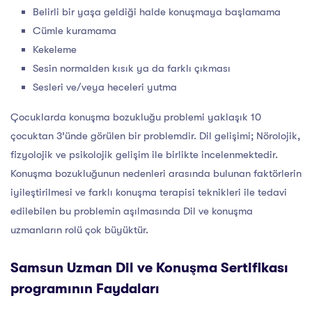
Belirli bir yaşa geldiği halde konuşmaya başlamama
Cümle kuramama
Kekeleme
Sesin normalden kısık ya da farklı çıkması
Sesleri ve/veya heceleri yutma
Çocuklarda konuşma bozukluğu problemi yaklaşık 10
çocuktan 3’ünde görülen bir problemdir. Dil gelişimi; Nörolojik,
fizyolojik ve psikolojik gelişim ile birlikte incelenmektedir.
Konuşma bozukluğunun nedenleri arasında bulunan faktörlerin
iyileştirilmesi ve farklı konuşma terapisi teknikleri ile tedavi
edilebilen bu problemin aşılmasında Dil ve konuşma
uzmanların rolü çok büyüktür.
Samsun Uzman Dil ve Konuşma Sertifikası
programının Faydaları