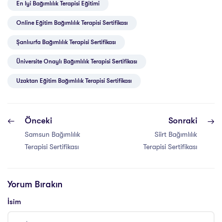
En Iyi Bağımlılık Terapisi Eğitimi
Online Eğitim Bağımlılık Terapisi Sertifikası
Şanlıurfa Bağımlılık Terapisi Sertifikası
Üniversite Onaylı Bağımlılık Terapisi Sertifikası
Uzaktan Eğitim Bağımlılık Terapisi Sertifikası
Önceki
Sonraki
Samsun Bağımlılık
Siirt Bağımlılık
Terapisi Sertifikası
Terapisi Sertifikası
Yorum Bırakın
İsim