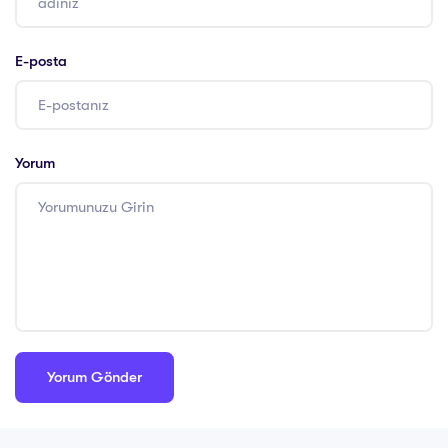
E-posta
Yorum