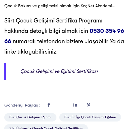
Çocuk Bakımı ve gelişimcisi olmak için KoçNet Akademi…
Siirt Çocuk Gelişimi Sertifika Programı
hakkında detaylı bilgi almak için
0530 354 96
66
numaralı telefondan bizlere ulaşabilir Ya da
linke tıklayabilirsiniz.
Çocuk Gelişimi ve Eğitimi Sertifikası
Gönderiyi Paylaş :
Siirt Çocuk Gelişimi Eğitimi
Siirt En İyi Çocuk Gelişimi Eğitimi
Siirt Üniversite Onaylı Çocuk Gelişimi Sertifikası