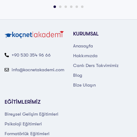
KURUMSAL
Anasayfa
+90 530 354 96 66
Hakkımızda
Canlı Ders Takvimimiz
info@kocnetakademi.com
Blog
Bize Ulaşın
EĞİTİMLERİMİZ
Bireysel Gelişim Eğitimleri
Psikoloji Eğitimleri
Formatörlük Eğitimleri