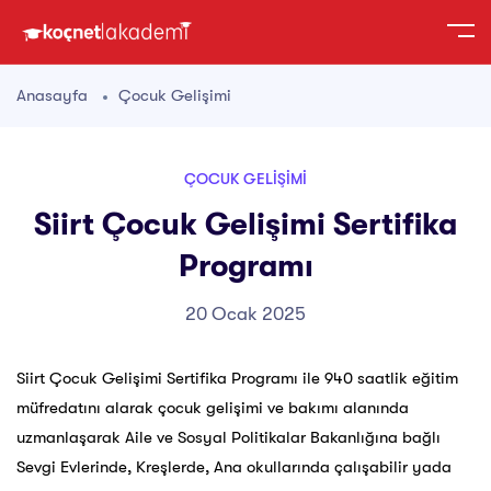
Anasayfa
Çocuk Gelişimi
ÇOCUK GELIŞIMI
Siirt Çocuk Gelişimi Sertifika
Programı
20 Ocak 2025
Siirt Çocuk Gelişimi Sertifika Programı ile 940 saatlik eğitim
müfredatını alarak çocuk gelişimi ve bakımı alanında
uzmanlaşarak Aile ve Sosyal Politikalar Bakanlığına bağlı
Sevgi Evlerinde, Kreşlerde, Ana okullarında çalışabilir yada