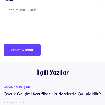
İlgili Yazılar
ÇOCUK GELIŞIMI
Çocuk Gelişimi Sertifikasıyla Nerelerde Çalışılabilir?
20 Ocak 2025