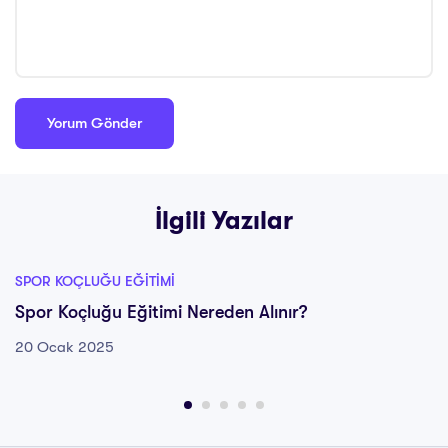
İlgili Yazılar
SPOR KOÇLUĞU EĞITIMI
Spor Koçluğu Eğitimi Nereden Alınır?
20 Ocak 2025