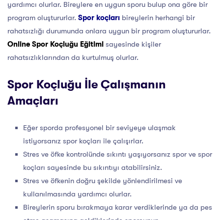
yardımcı olurlar. Bireylere en uygun sporu bulup ona göre bir
program oluştururlar.
Spor koçları
bireylerin herhangi bir
rahatsızlığı durumunda onlara uygun bir program oluştururlar.
Online Spor Koçluğu Eğitimi
sayesinde kişiler
rahatsızlıklarından da kurtulmuş olurlar.
Spor Koçluğu İle Çalışmanın
Amaçları
Eğer sporda profesyonel bir seviyeye ulaşmak
istiyorsanız spor koçları ile çalışırlar.
Stres ve öfke kontrolünde sıkıntı yaşıyorsanız spor ve spor
koçları sayesinde bu sıkıntıyı atabilirsiniz.
Stres ve öfkenin doğru şekilde yönlendirilmesi ve
kullanılmasında yardımcı olurlar.
Bireylerin sporu bırakmaya karar verdiklerinde ya da pes