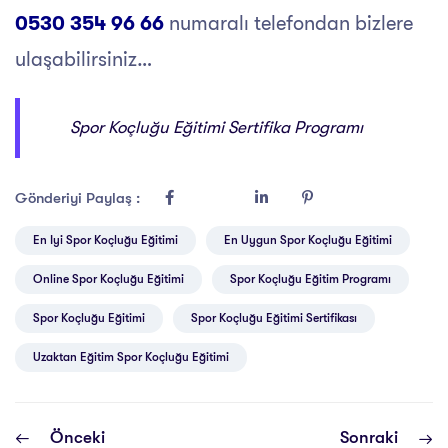
0530 354 96 66
numaralı telefondan bizlere
ulaşabilirsiniz…
Spor Koçluğu Eğitimi Sertifika Programı
Gönderiyi Paylaş :
En Iyi Spor Koçluğu Eğitimi
En Uygun Spor Koçluğu Eğitimi
Online Spor Koçluğu Eğitimi
Spor Koçluğu Eğitim Programı
Spor Koçluğu Eğitimi
Spor Koçluğu Eğitimi Sertifikası
Uzaktan Eğitim Spor Koçluğu Eğitimi
Önceki
Sonraki