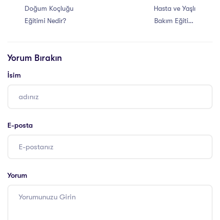
Doğum Koçluğu
Hasta ve Yaşlı
Eğitimi Nedir?
Bakım Eğitimi
İstihdam Alanları
Yorum Bırakın
İsim
E-posta
Yorum