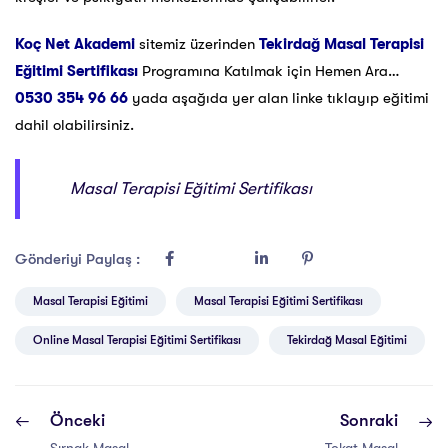
Koç Net Akademi
sitemiz üzerinden
Tekirdağ Masal Terapisi
Eğitimi Sertifikası
Programına Katılmak için Hemen Ara…
0530 354 96 66
yada aşağıda yer alan linke tıklayıp eğitimi
dahil olabilirsiniz.
Masal Terapisi Eğitimi Sertifikası
Gönderiyi Paylaş :
Masal Terapisi Eğitimi
Masal Terapisi Eğitimi Sertifikası
Online Masal Terapisi Eğitimi Sertifikası
Tekirdağ Masal Eğitimi
Önceki
Sonraki