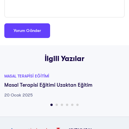
İlgili Yazılar
MASAL TERAPISI EĞITIMI
Masal Terapisi Eğitimi Uzaktan Eğitim
20 Ocak 2025