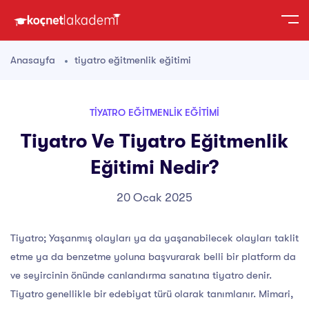
Anasayfa
tiyatro eğitmenlik eğitimi
TIYATRO EĞITMENLIK EĞITIMI
Tiyatro Ve Tiyatro Eğitmenlik
Eğitimi Nedir?
20 Ocak 2025
Tiyatro; Yaşanmış olayları ya da yaşanabilecek olayları taklit
etme ya da benzetme yoluna başvurarak belli bir platform da
ve seyircinin önünde canlandırma sanatına tiyatro denir.
Tiyatro genellikle bir edebiyat türü olarak tanımlanır. Mimari,