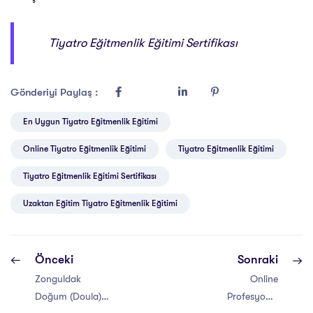
Tiyatro Eğitmenlik Eğitimi Sertifikası
Gönderiyi Paylaş :
En Uygun Tiyatro Eğitmenlik Eğitimi
Online Tiyatro Eğitmenlik Eğitimi
Tiyatro Eğitmenlik Eğitimi
Tiyatro Eğitmenlik Eğitimi Sertifikası
Uzaktan Eğitim Tiyatro Eğitmenlik Eğitimi
Önceki
Sonraki
Zonguldak
Online
Doğum (Doula)
Profesyonel