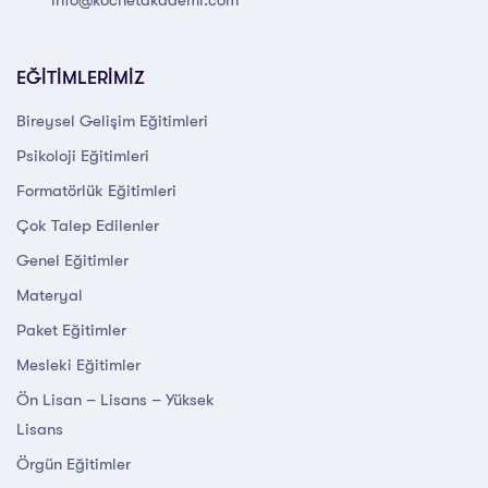
EĞİTİMLERİMİZ
Bireysel Gelişim Eğitimleri
Psikoloji Eğitimleri
Formatörlük Eğitimleri
Çok Talep Edilenler
Genel Eğitimler
Materyal
Paket Eğitimler
Mesleki Eğitimler
Ön Lisan – Lisans – Yüksek
Lisans
Örgün Eğitimler