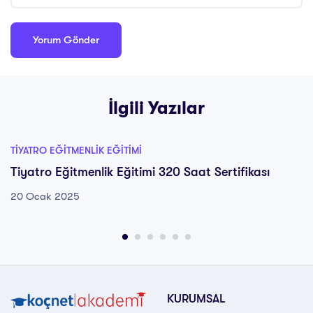
İlgili Yazılar
TIYATRO EĞITMENLIK EĞITIMI
Tiyatro Eğitmenlik Eğitimi 320 Saat Sertifikası
20 Ocak 2025
KURUMSAL