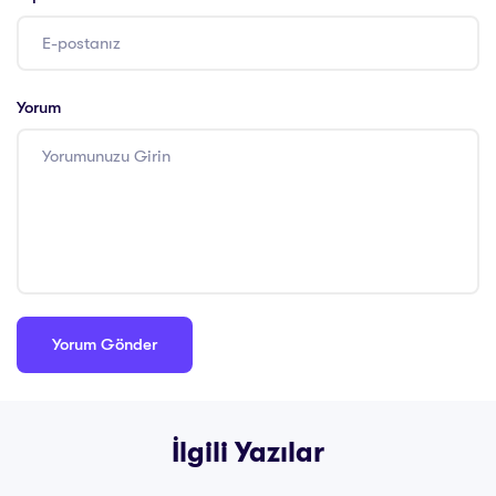
Yorum
İlgili Yazılar