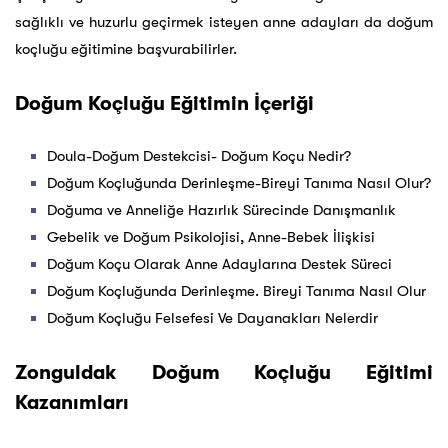
sağlıklı ve huzurlu geçirmek isteyen anne adayları da doğum
koçluğu eğitimine başvurabilirler.
Doğum Koçluğu Eğitimin İçeriği
Doula-Doğum Destekcisi- Doğum Koçu Nedir?
Doğum Koçluğunda Derinleşme-Bireyi Tanıma Nasıl Olur?
Doğuma ve Anneliğe Hazırlık Sürecinde Danışmanlık
Gebelik ve Doğum Psikolojisi, Anne-Bebek İlişkisi
Doğum Koçu Olarak Anne Adaylarına Destek Süreci
Doğum Koçluğunda Derinleşme. Bireyi Tanıma Nasıl Olur
Doğum Koçluğu Felsefesi Ve Dayanakları Nelerdir
Zonguldak Doğum Koçluğu Eğitimi
Kazanımları