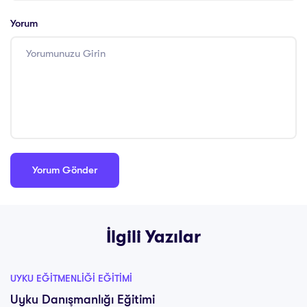
Yorum
İlgili Yazılar
UYKU EĞITMENLIĞI EĞITIMI
Uyku Danışmanlığı Eğitimi