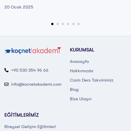
20 Ocak 2025
KURUMSAL
Anasayfa
+90 530 354 96 66
Hakkımızda
Canlı Ders Takvimimiz
info@kocnetakademi.com
Blog
Bize Ulaşın
EĞİTİMLERİMİZ
Bireysel Gelişim Eğitimleri