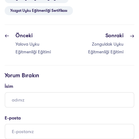
Yozgat Uyku Eğitmenliği Sertifikası
Önceki
Sonraki
Yalova Uyku
Zonguldak Uyku
Eğitmenliği Eğitimi
Eğitmenliği Eğitimi
Yorum Bırakın
İsim
E-posta