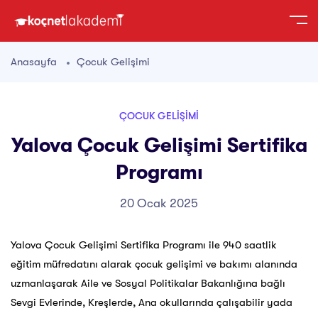
Anasayfa
Çocuk Gelişimi
ÇOCUK GELIŞIMI
Yalova Çocuk Gelişimi Sertifika
Programı
20 Ocak 2025
Yalova Çocuk Gelişimi Sertifika Programı ile 940 saatlik
eğitim müfredatını alarak çocuk gelişimi ve bakımı alanında
uzmanlaşarak Aile ve Sosyal Politikalar Bakanlığına bağlı
Sevgi Evlerinde, Kreşlerde, Ana okullarında çalışabilir yada