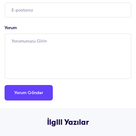
Yorum
İlgili Yazılar