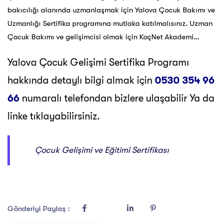
bakıcılığı alanında uzmanlaşmak için Yalova Çocuk Bakımı ve
Uzmanlığı Sertifika programına mutlaka katılmalısınız. Uzman
Çocuk Bakımı ve gelişimcisi olmak için KoçNet Akademi…
Yalova Çocuk Gelişimi Sertifika Programı
hakkında detaylı bilgi almak için
0530 354 96
66
numaralı telefondan bizlere ulaşabilir Ya da
linke tıklayabilirsiniz.
Çocuk Gelişimi ve Eğitimi Sertifikası
Gönderiyi Paylaş :