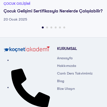
ÇOCUK GELIŞIMI
Çocuk Gelişimi Sertifikasıyla Nerelerde Çalışılabilir?
20 Ocak 2025
KURUMSAL
Anasayfa
Hakkımızda
Canlı Ders Takvimimiz
Blog
Bize Ulaşın