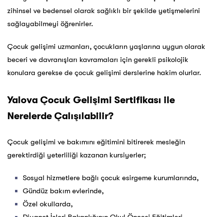
zihinsel ve bedensel olarak sağlıklı bir şekilde yetişmelerini
sağlayabilmeyi öğrenirler.
Çocuk gelişimi uzmanları, çocukların yaşlarına uygun olarak
beceri ve davranışları kavramaları için gerekli psikolojik
konulara gerekse de çocuk gelişimi derslerine hakim olurlar.
Yalova Çocuk Gelişimi Sertifikası ile
Nerelerde Çalışılabilir?
Çocuk gelişimi ve bakımını eğitimini bitirerek mesleğin
gerektirdiği yeterliliği kazanan kursiyerler;
Sosyal hizmetlere bağlı çocuk esirgeme kurumlarında,
Gündüz bakım evlerinde,
Özel okullarda,