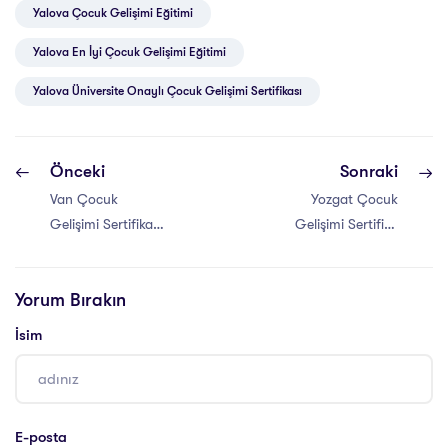
Yalova Çocuk Gelişimi Eğitimi
Yalova En İyi Çocuk Gelişimi Eğitimi
Yalova Üniversite Onaylı Çocuk Gelişimi Sertifikası
Önceki
Sonraki
Van Çocuk
Yozgat Çocuk
Gelişimi Sertifika
Gelişimi Sertifika
Programı
Programı
Yorum Bırakın
İsim
E-posta