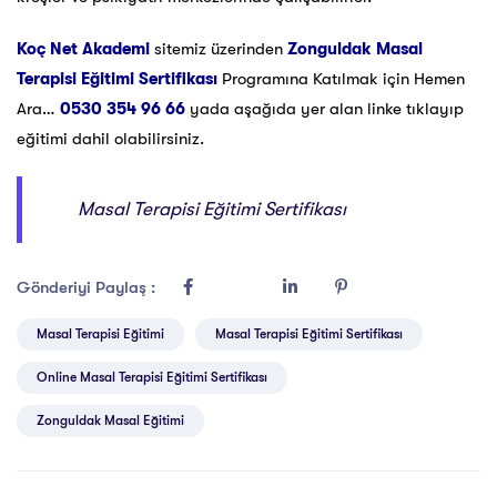
Koç Net Akademi
sitemiz üzerinden
Zonguldak Masal
Terapisi Eğitimi Sertifikası
Programına Katılmak için Hemen
Ara…
0530 354 96 66
yada aşağıda yer alan linke tıklayıp
eğitimi dahil olabilirsiniz.
Masal Terapisi Eğitimi Sertifikası
Gönderiyi Paylaş :
Masal Terapisi Eğitimi
Masal Terapisi Eğitimi Sertifikası
Online Masal Terapisi Eğitimi Sertifikası
Zonguldak Masal Eğitimi