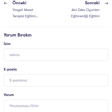
Önceki
Sonraki
Yozgat Masal
Akıl Zeka Oyunları
Terapisi Eğitimi
Eğitmenliği Eğitimi
Sertifikası
Yorum Bırakın
İsim
E-posta
Yorum