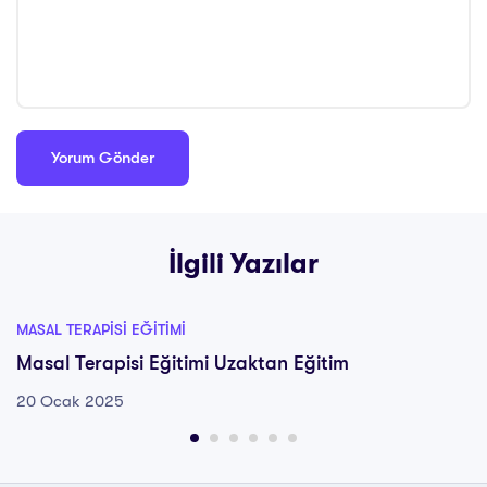
İlgili Yazılar
MASAL TERAPISI EĞITIMI
Masal Terapisi Eğitimi Uzaktan Eğitim
20 Ocak 2025