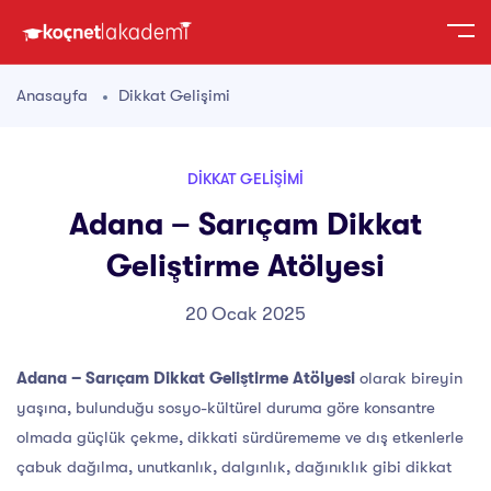
Anasayfa
Dikkat Gelişimi
DIKKAT GELIŞIMI
Adana – Sarıçam Dikkat
Geliştirme Atölyesi
20 Ocak 2025
Adana – Sarıçam Dikkat Geliştirme Atölyesi
olarak bireyin
yaşına, bulunduğu sosyo-kültürel duruma göre konsantre
olmada güçlük çekme, dikkati sürdürememe ve dış etkenlerle
çabuk dağılma, unutkanlık, dalgınlık, dağınıklık gibi dikkat