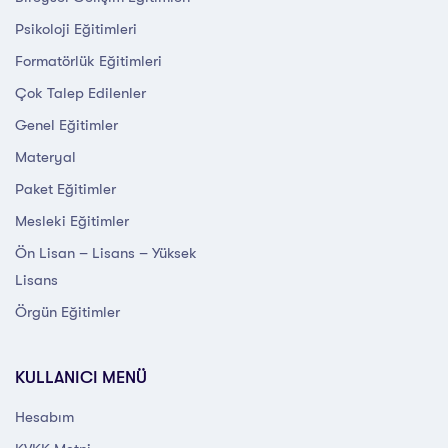
Psikoloji Eğitimleri
Formatörlük Eğitimleri
Çok Talep Edilenler
Genel Eğitimler
Materyal
Paket Eğitimler
Mesleki Eğitimler
Ön Lisan – Lisans – Yüksek
Lisans
Örgün Eğitimler
KULLANICI MENÜ
Hesabım