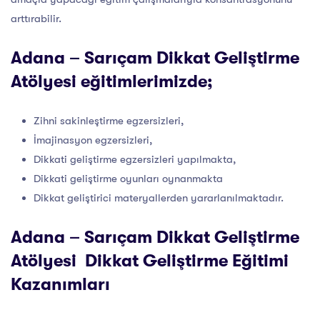
arttırabilir.
Adana – Sarıçam Dikkat Geliştirme
Atölyesi eğitimlerimizde;
Zihni sakinleştirme egzersizleri,
İmajinasyon egzersizleri,
Dikkati geliştirme egzersizleri yapılmakta,
Dikkati geliştirme oyunları oynanmakta
Dikkat geliştirici materyallerden yararlanılmaktadır.
Adana – Sarıçam Dikkat Geliştirme
Atölyesi Dikkat Geliştirme Eğitimi
Kazanımları