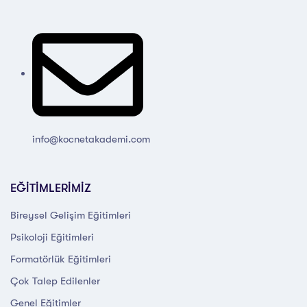
info@kocnetakademi.com
EĞİTİMLERİMİZ
Bireysel Gelişim Eğitimleri
Psikoloji Eğitimleri
Formatörlük Eğitimleri
Çok Talep Edilenler
Genel Eğitimler