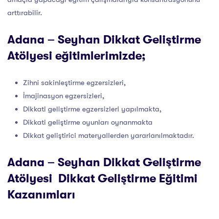
arttırabilir.
Adana – Seyhan Dikkat Geliştirme
Atölyesi eğitimlerimizde;
Zihni sakinleştirme egzersizleri,
İmajinasyon egzersizleri,
Dikkati geliştirme egzersizleri yapılmakta,
Dikkati geliştirme oyunları oynanmakta
Dikkat geliştirici materyallerden yararlanılmaktadır.
Adana – Seyhan Dikkat Geliştirme
Atölyesi Dikkat Geliştirme Eğitimi
Kazanımları