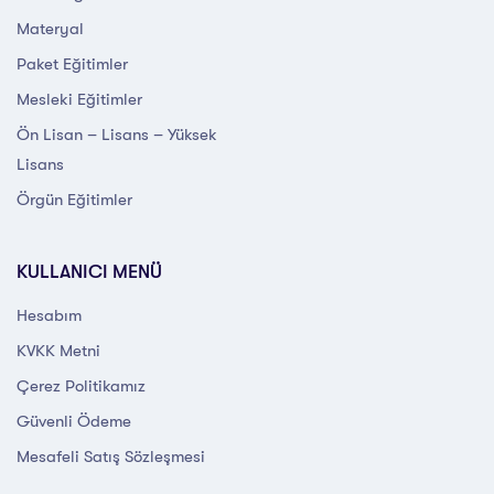
Materyal
Paket Eğitimler
Mesleki Eğitimler
Ön Lisan – Lisans – Yüksek
Lisans
Örgün Eğitimler
KULLANICI MENÜ
Hesabım
KVKK Metni
Çerez Politikamız
Güvenli Ödeme
Mesafeli Satış Sözleşmesi