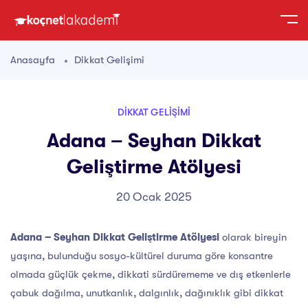
Anasayfa
Dikkat Gelişimi
DIKKAT GELIŞIMI
Adana – Seyhan Dikkat
Geliştirme Atölyesi
20 Ocak 2025
Adana – Seyhan Dikkat Geliştirme Atölyesi
olarak bireyin
yaşına, bulunduğu sosyo-kültürel duruma göre konsantre
olmada güçlük çekme, dikkati sürdürememe ve dış etkenlerle
çabuk dağılma, unutkanlık, dalgınlık, dağınıklık gibi dikkat