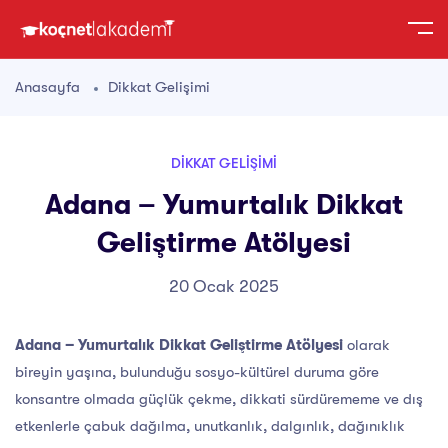
Anasayfa
Dikkat Gelişimi
DIKKAT GELIŞIMI
Adana – Yumurtalık Dikkat
Geliştirme Atölyesi
20 Ocak 2025
Adana – Yumurtalık Dikkat Geliştirme Atölyesi
olarak
bireyin yaşına, bulunduğu sosyo-kültürel duruma göre
konsantre olmada güçlük çekme, dikkati sürdürememe ve dış
etkenlerle çabuk dağılma, unutkanlık, dalgınlık, dağınıklık