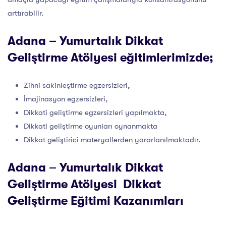
arttırabilir.
Adana – Yumurtalık Dikkat
Geliştirme Atölyesi eğitimlerimizde;
Zihni sakinleştirme egzersizleri,
İmajinasyon egzersizleri,
Dikkati geliştirme egzersizleri yapılmakta,
Dikkati geliştirme oyunları oynanmakta
Dikkat geliştirici materyallerden yararlanılmaktadır.
Adana – Yumurtalık Dikkat
Geliştirme Atölyesi Dikkat
Geliştirme Eğitimi Kazanımları