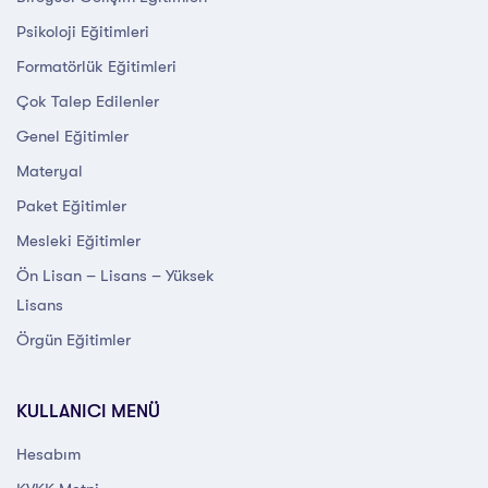
Psikoloji Eğitimleri
Formatörlük Eğitimleri
Çok Talep Edilenler
Genel Eğitimler
Materyal
Paket Eğitimler
Mesleki Eğitimler
Ön Lisan – Lisans – Yüksek
Lisans
Örgün Eğitimler
KULLANICI MENÜ
Hesabım