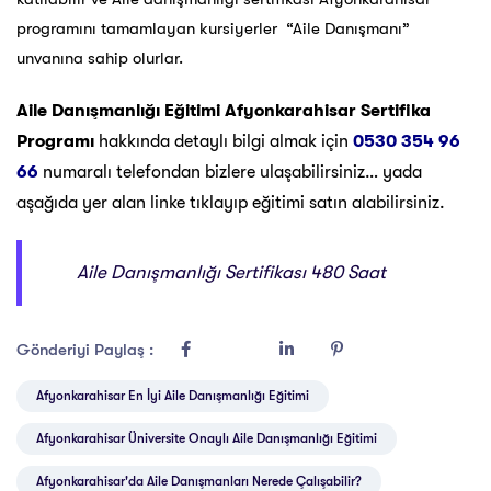
programını tamamlayan kursiyerler “Aile Danışmanı”
unvanına sahip olurlar.
Aile Danışmanlığı Eğitimi Afyonkarahisar Sertifika
Programı
hakkında detaylı bilgi almak için
0530 354 96
66
numaralı telefondan bizlere ulaşabilirsiniz… yada
aşağıda yer alan linke tıklayıp eğitimi satın alabilirsiniz.
Aile Danışmanlığı Sertifikası 480 Saat
Gönderiyi Paylaş :
Afyonkarahisar En İyi Aile Danışmanlığı Eğitimi
Afyonkarahisar Üniversite Onaylı Aile Danışmanlığı Eğitimi
Afyonkarahisar'da Aile Danışmanları Nerede Çalışabilir?