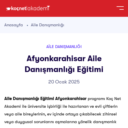
Anasayfa
Aile Danışmanlığı
AILE DANIŞMANLIĞI
Afyonkarahisar Aile
Danışmanlığı Eğitimi
20 Ocak 2025
Aile Danışmanlığı Eğitimi Afyonkarahisar
programı Koç Net
Akademi ile üniversite işbirliği ile hazırlanan ve evli çiftlerin
veya aile bireylerinin, ev içinde ortaya çıkabilecek zihinsel
veya duygusal sorunlarını aşmalarına yönelik danışmanlık