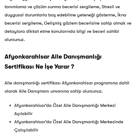
tanımlama ve çözüm sunma becerisi sergileme, Stresli ve
duygusal durumlarla baş edebilme yeteneği gösterme, İkna
becerisi sergileme, Gelişmiş gözlem becerisine sahip olmak ve
detaylara dikkat etme konularında bilgi ve beceri sahibi
olursunuz.
Afyonkarahisar Aile Danışmanlığı
Sertifikası Ne İşe Yarar ?
Aile danışmanlığı sertifikası Afyonkarahisar programına dahil
olarak Aile Danışmanı unvanına sahip olursunuz.
Afyonkarahisar’da Özel Aile Danışmanlığı Merkezi
Açılabilir
Afyonkarahisar’da Özel Aile Danışmanlığı Merkezinde
Çalışılabilir