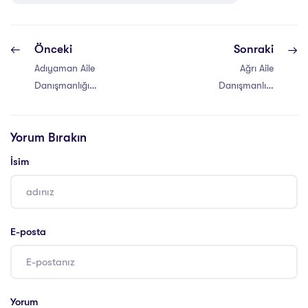
Önceki
Sonraki
Adıyaman Aile
Ağrı Aile
Danışmanlığı
Danışmanlığı
Eğitimi
Eğitimi
Yorum Bırakın
İsim
E-posta
Yorum