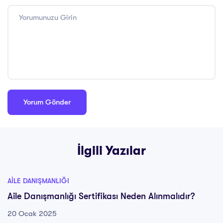
İlgili Yazılar
AILE DANIŞMANLIĞI
Aile Danışmanlığı Sertifikası Neden Alınmalıdır?
20 Ocak 2025