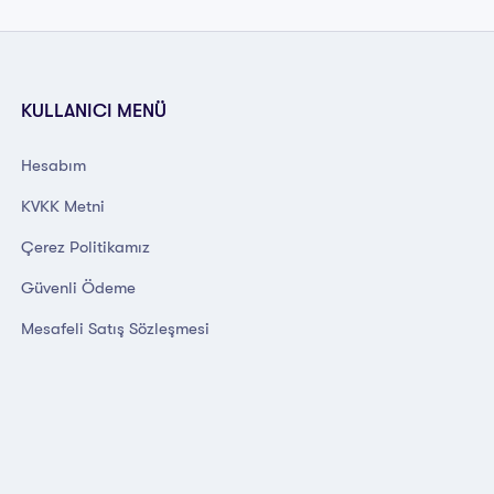
KULLANICI MENÜ
Hesabım
KVKK Metni
Çerez Politikamız
Güvenli Ödeme
Mesafeli Satış Sözleşmesi