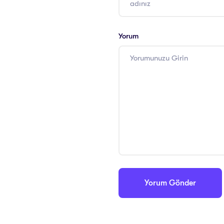
Yorum