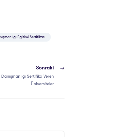
nışmanlığı Eğitimi Sertifikası
Sonraki
e Danışmanlığı Sertifika Veren
Üniversiteler